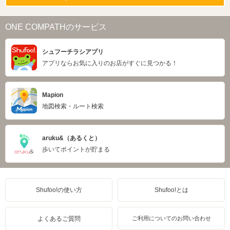
ONE COMPATHのサービス
シュフーチラシアプリ
アプリならお気に入りのお店がすぐに見つかる！
Mapion
地図検索・ルート検索
aruku&（あるくと）
歩いてポイントが貯まる
Shufoo!の使い方
Shufoo!とは
よくあるご質問
ご利用についてのお問い合わせ