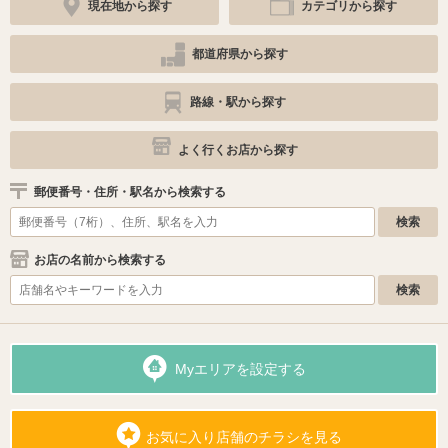
現在地から探す
カテゴリから探す
都道府県から探す
路線・駅から探す
よく行くお店から探す
郵便番号・住所・駅名から検索する
お店の名前から検索する
Myエリアを設定する
お気に入り店舗のチラシを見る