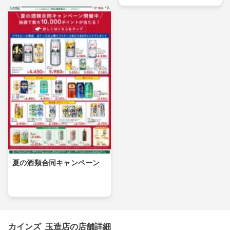
夏の酒類合同キャンペーン
カインズ 玉造店の店舗詳細