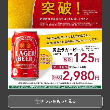
チラシをもっと見る