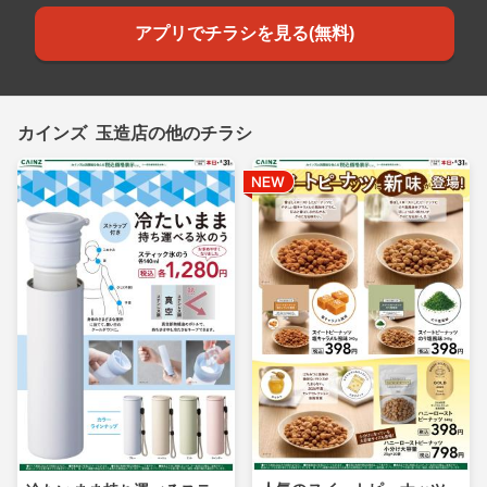
アプリでチラシを見る(無料)
カインズ 玉造店の他のチラシ