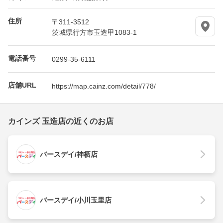
住所
〒311-3512
茨城県行方市玉造甲1083-1
電話番号
0299-35-6111
店舗URL
https://map.cainz.com/detail/778/
カインズ 玉造店の近くのお店
バースデイ/神栖店
バースデイ/小川玉里店