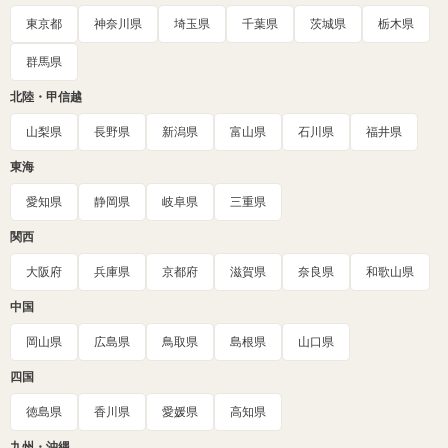
東京都
神奈川県
埼玉県
千葉県
茨城県
栃木県
群馬県
北陸・甲信越
山梨県
長野県
新潟県
富山県
石川県
福井県
東海
愛知県
静岡県
岐阜県
三重県
関西
大阪府
兵庫県
京都府
滋賀県
奈良県
和歌山県
中国
岡山県
広島県
鳥取県
島根県
山口県
四国
徳島県
香川県
愛媛県
高知県
九州・沖縄