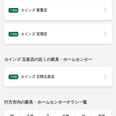
カインズ 星置店
カインズ 亘理店
カインズ 玉造店の近くの家具・ホームセンター
カインズ 石岡玉里店
行方市内の家具・ホームセンターチラシ一覧