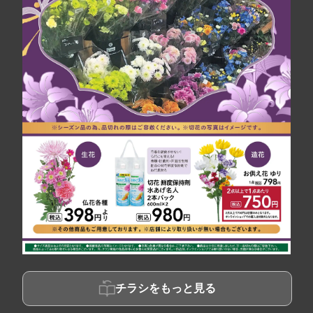
チラシをもっと見る