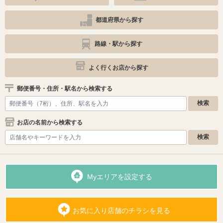
都道府県から探す
路線・駅から探す
よく行くお店から探す
郵便番号・住所・駅名から検索する
お店の名前から検索する
Myエリアを設定する
お気に入り店舗のチラシを見る