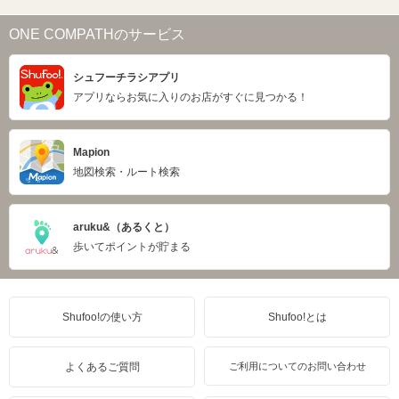
ONE COMPATHのサービス
シュフーチラシアプリ
アプリならお気に入りのお店がすぐに見つかる！
Mapion
地図検索・ルート検索
aruku&（あるくと）
歩いてポイントが貯まる
Shufoo!の使い方
Shufoo!とは
よくあるご質問
ご利用についてのお問い合わせ