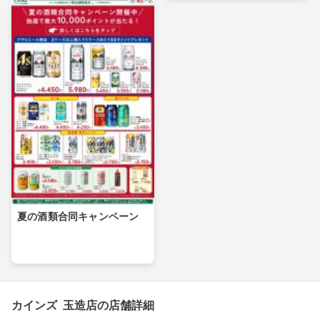
夏の酒類合同キャンペーン
カインズ 玉造店の店舗詳細