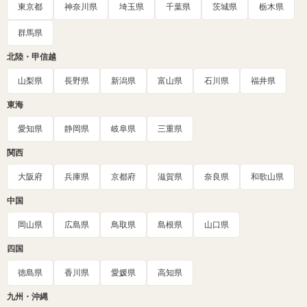
東京都
神奈川県
埼玉県
千葉県
茨城県
栃木県
群馬県
北陸・甲信越
山梨県
長野県
新潟県
富山県
石川県
福井県
東海
愛知県
静岡県
岐阜県
三重県
関西
大阪府
兵庫県
京都府
滋賀県
奈良県
和歌山県
中国
岡山県
広島県
鳥取県
島根県
山口県
四国
徳島県
香川県
愛媛県
高知県
九州・沖縄