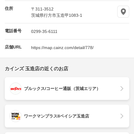
住所
〒311-3512
茨城県行方市玉造甲1083-1
電話番号
0299-35-6111
店舗URL
https://map.cainz.com/detail/778/
カインズ 玉造店の近くのお店
ブルックス/コーヒー通販（茨城エリア）
ワークマンプラスIIベイシア玉造店