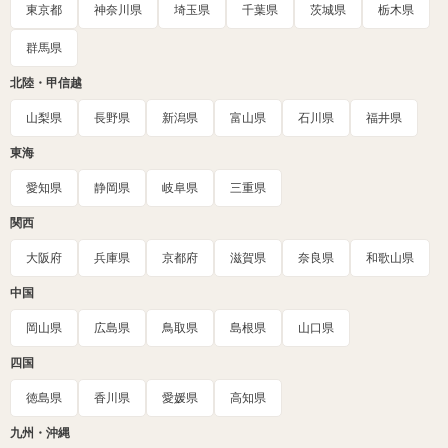
東京都
神奈川県
埼玉県
千葉県
茨城県
栃木県
群馬県
北陸・甲信越
山梨県
長野県
新潟県
富山県
石川県
福井県
東海
愛知県
静岡県
岐阜県
三重県
関西
大阪府
兵庫県
京都府
滋賀県
奈良県
和歌山県
中国
岡山県
広島県
鳥取県
島根県
山口県
四国
徳島県
香川県
愛媛県
高知県
九州・沖縄