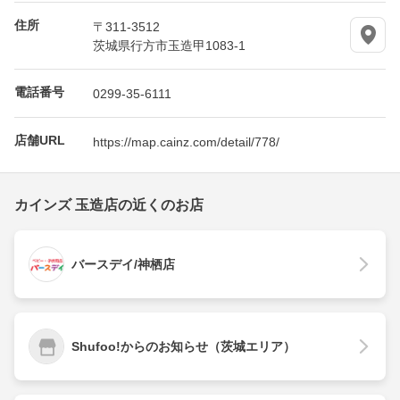
住所
〒311-3512
茨城県行方市玉造甲1083-1
電話番号
0299-35-6111
店舗URL
https://map.cainz.com/detail/778/
カインズ 玉造店の近くのお店
バースデイ/神栖店
Shufoo!からのお知らせ（茨城エリア）