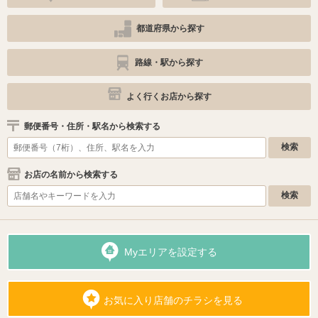
都道府県から探す
路線・駅から探す
よく行くお店から探す
郵便番号・住所・駅名から検索する
お店の名前から検索する
Myエリアを設定する
お気に入り店舗のチラシを見る