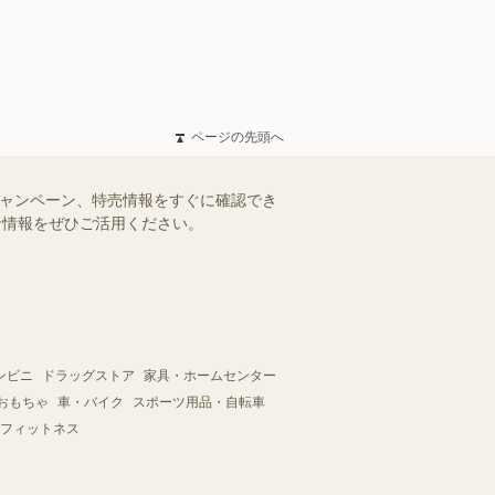
ページの先頭へ
キャンペーン、特売情報をすぐに確認でき
得な情報をぜひご活用ください。
ンビニ
ドラッグストア
家具・ホームセンター
おもちゃ
車・バイク
スポーツ用品・自転車
フィットネス