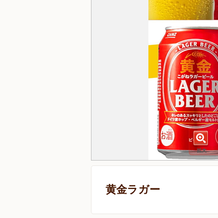
黄金ラガー