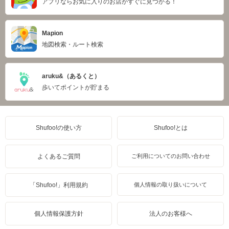
アプリならお気に入りのお店がすぐに見つかる！
Mapion
地図検索・ルート検索
aruku&（あるくと）
歩いてポイントが貯まる
Shufoo!の使い方
Shufoo!とは
よくあるご質問
ご利用についてのお問い合わせ
「Shufoo!」利用規約
個人情報の取り扱いについて
個人情報保護方針
法人のお客様へ