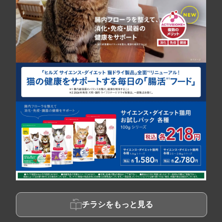
チラシをもっと見る