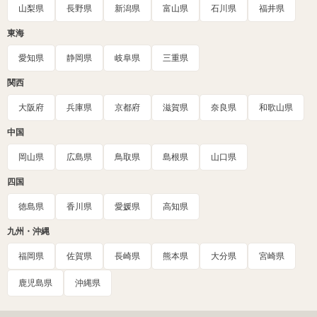
山梨県
長野県
新潟県
富山県
石川県
福井県
東海
愛知県
静岡県
岐阜県
三重県
関西
大阪府
兵庫県
京都府
滋賀県
奈良県
和歌山県
中国
岡山県
広島県
鳥取県
島根県
山口県
四国
徳島県
香川県
愛媛県
高知県
九州・沖縄
福岡県
佐賀県
長崎県
熊本県
大分県
宮崎県
鹿児島県
沖縄県