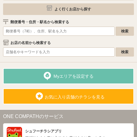
よく行くお店から探す
郵便番号・住所・駅名から検索する
お店の名前から検索する
Myエリアを設定する
お気に入り店舗のチラシを見る
ONE COMPATHのサービス
シュフーチラシアプリ