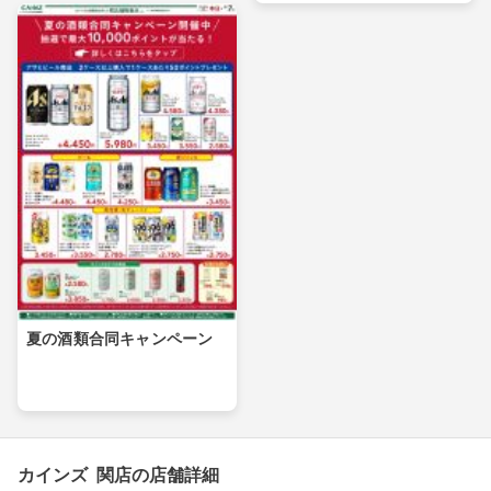
夏の酒類合同キャンペーン
カインズ 関店の店舗詳細