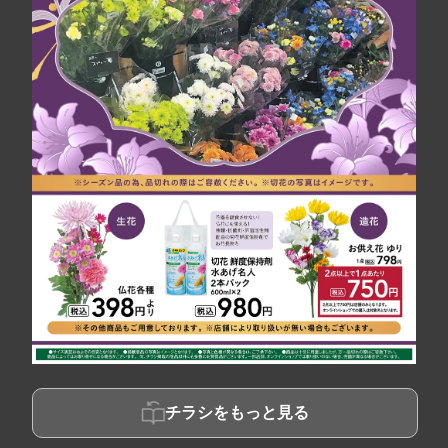
チラシをもっと見る