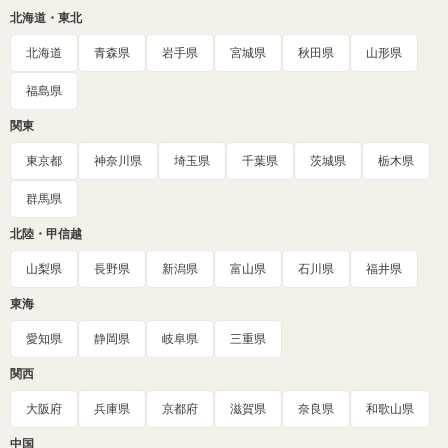
北海道・東北
北海道
青森県
岩手県
宮城県
秋田県
山形県
福島県
関東
東京都
神奈川県
埼玉県
千葉県
茨城県
栃木県
群馬県
北陸・甲信越
山梨県
長野県
新潟県
富山県
石川県
福井県
東海
愛知県
静岡県
岐阜県
三重県
関西
大阪府
兵庫県
京都府
滋賀県
奈良県
和歌山県
中国