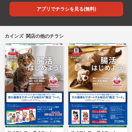
アプリでチラシを見る(無料)
カインズ 関店の他のチラシ