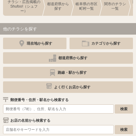
チラシ・広告掲載の
都道府県から
岐阜県の市区
関市のチラシ
Shufoo!（シュフ
探す
町村一覧
一覧
ー）
他のチラシを探す
現在地から探す
カテゴリから探す
都道府県から探す
路線・駅から探す
よく行くお店から探す
郵便番号・住所・駅名から検索する
お店の名前から検索する