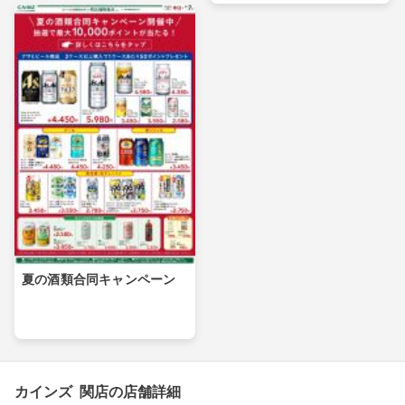
夏の酒類合同キャンペーン
カインズ 関店の店舗詳細