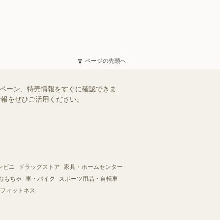
ページの先頭へ
ンペーン、特売情報をすぐに確認できま
情報をぜひご活用ください。
ンビニ
ドラッグストア
家具・ホームセンター
おもちゃ
車・バイク
スポーツ用品・自転車
フィットネス