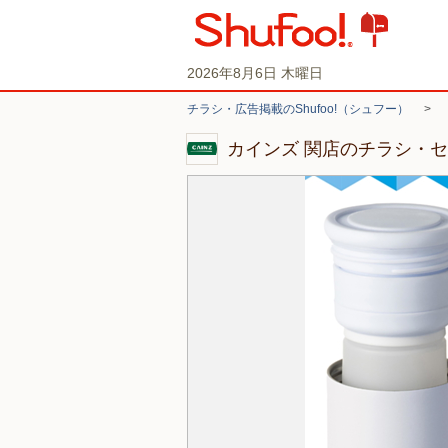
2026年8月6日 木曜日
チラシ・広告掲載のShufoo!（シュフー）
>
カインズ 関店のチラシ・