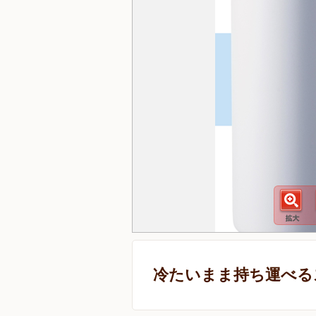
冷たいまま持ち運べる