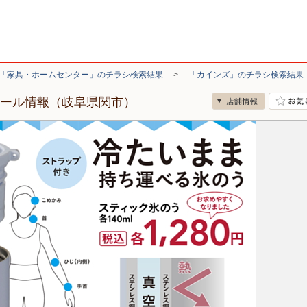
「家具・ホームセンター」のチラシ検索結果
>
「カインズ」のチラシ検索結果
セール情報（岐阜県関市）