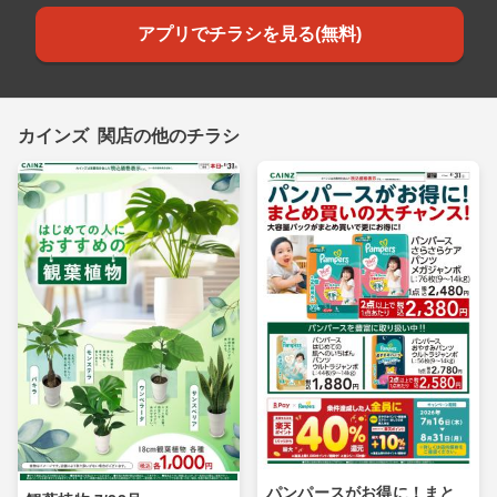
アプリでチラシを見る(無料)
カインズ 関店の他のチラシ
パンパースがお得に！まと