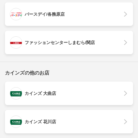
バースデイ/各務原店
ファッションセンターしまむら/関店
カインズの他のお店
カインズ 大曲店
カインズ 花川店