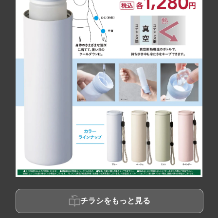
チラシをもっと見る