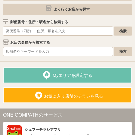
よく行くお店から探す
郵便番号・住所・駅名から検索する
お店の名前から検索する
Myエリアを設定する
お気に入り店舗のチラシを見る
ONE COMPATHのサービス
シュフーチラシアプリ