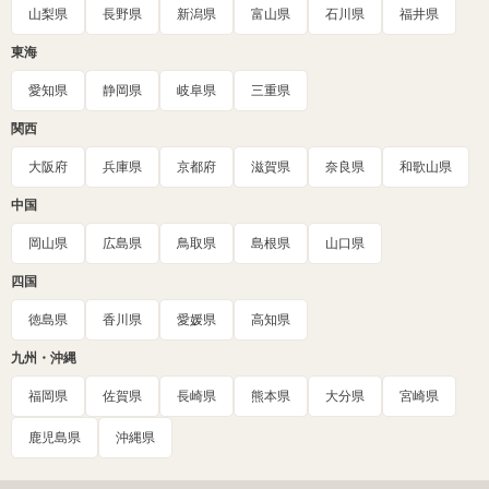
山梨県
長野県
新潟県
富山県
石川県
福井県
東海
愛知県
静岡県
岐阜県
三重県
関西
大阪府
兵庫県
京都府
滋賀県
奈良県
和歌山県
中国
岡山県
広島県
鳥取県
島根県
山口県
四国
徳島県
香川県
愛媛県
高知県
九州・沖縄
福岡県
佐賀県
長崎県
熊本県
大分県
宮崎県
鹿児島県
沖縄県