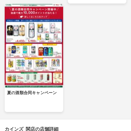
夏の酒類合同キャンペーン
カインズ 関店の店舗詳細