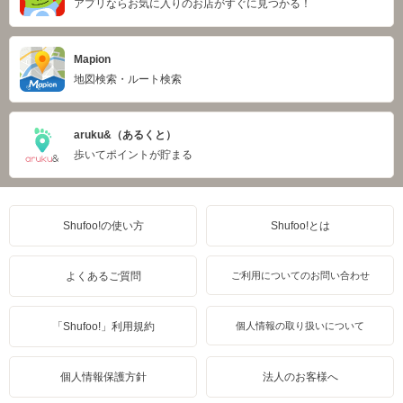
アプリならお気に入りのお店がすぐに見つかる！
Mapion
地図検索・ルート検索
aruku&（あるくと）
歩いてポイントが貯まる
Shufoo!の使い方
Shufoo!とは
よくあるご質問
ご利用についてのお問い合わせ
「Shufoo!」利用規約
個人情報の取り扱いについて
個人情報保護方針
法人のお客様へ