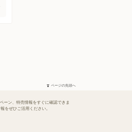
店
ページの先頭へ
ンペーン、特売情報をすぐに確認できま
情報をぜひご活用ください。