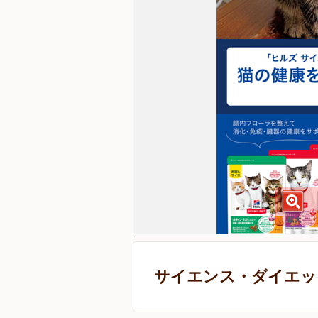
サイエンス・ダイエット