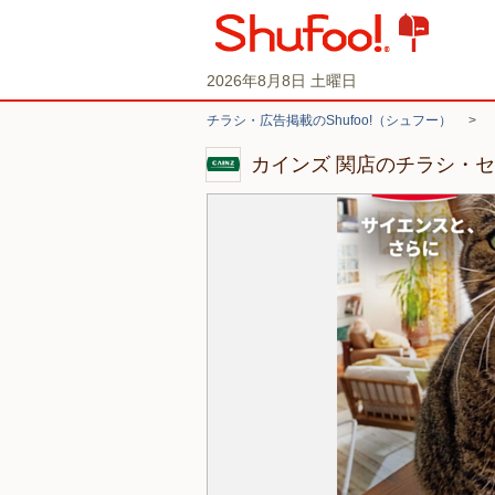
2026年8月8日 土曜日
チラシ・広告掲載のShufoo!（シュフー）
>
カインズ 関店のチラシ・