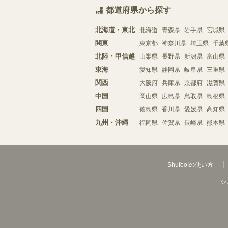
都道府県から探す
北海道・東北
北海道
青森県
岩手県
宮城県
関東
東京都
神奈川県
埼玉県
千葉
北陸・甲信越
山梨県
長野県
新潟県
富山県
東海
愛知県
静岡県
岐阜県
三重県
関西
大阪府
兵庫県
京都府
滋賀県
中国
岡山県
広島県
鳥取県
島根県
四国
徳島県
香川県
愛媛県
高知県
九州・沖縄
福岡県
佐賀県
長崎県
熊本県
Shufoo!の使い方
シ