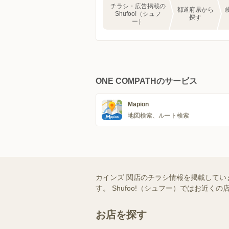
チラシ・広告掲載の
都道府県から
Shufoo!（シュフ
探す
ー）
ONE COMPATHのサービス
Mapion
地図検索、ルート検索
カインズ 関店のチラシ情報を掲載してい
す。 Shufoo!（シュフー）ではお
お店を探す