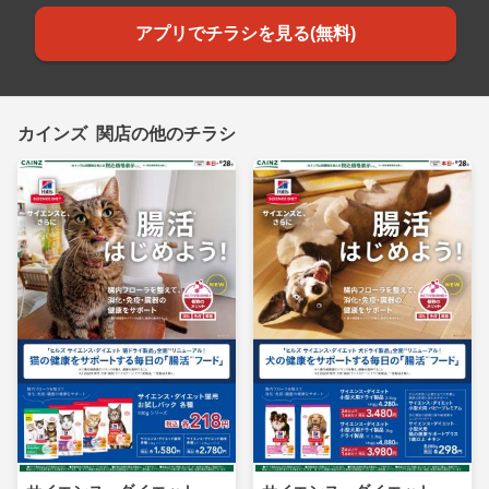
アプリでチラシを見る(無料)
カインズ 関店の他のチラシ