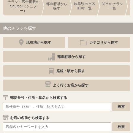
チラシ・広告掲載の
都道府県から
岐阜県の市区
関市のチラシ
Shufoo!（シュフ
探す
町村一覧
一覧
ー）
他のチラシを探す
現在地から探す
カテゴリから探す
都道府県から探す
路線・駅から探す
よく行くお店から探す
郵便番号・住所・駅名から検索する
お店の名前から検索する