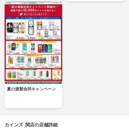
夏の酒類合同キャンペーン
カインズ 関店の店舗詳細