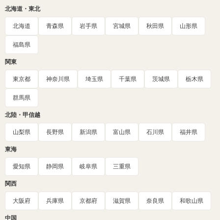
北海道・東北
北海道
青森県
岩手県
宮城県
秋田県
山形県
福島県
関東
東京都
神奈川県
埼玉県
千葉県
茨城県
栃木県
群馬県
北陸・甲信越
山梨県
長野県
新潟県
富山県
石川県
福井県
東海
愛知県
静岡県
岐阜県
三重県
関西
大阪府
兵庫県
京都府
滋賀県
奈良県
和歌山県
中国