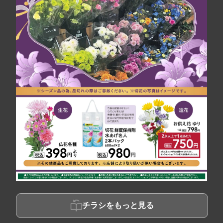
チラシをもっと見る