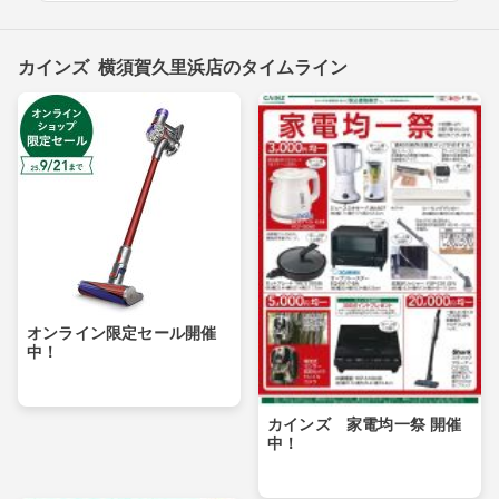
カインズ 横須賀久里浜店のタイムライン
オンライン限定セール開催
中！
カインズ 家電均一祭 開催
中！