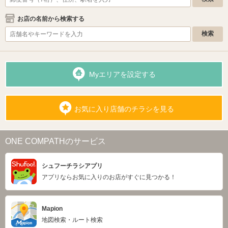
お店の名前から検索する
Myエリアを設定する
お気に入り店舗のチラシを見る
ONE COMPATHのサービス
シュフーチラシアプリ
アプリならお気に入りのお店がすぐに見つかる！
Mapion
地図検索・ルート検索