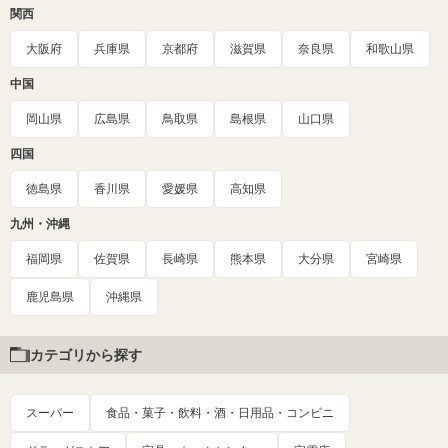
関西
大阪府
兵庫県
京都府
滋賀県
奈良県
和歌山県
中国
岡山県
広島県
鳥取県
島根県
山口県
四国
徳島県
香川県
愛媛県
高知県
九州・沖縄
福岡県
佐賀県
長崎県
熊本県
大分県
宮崎県
鹿児島県
沖縄県
カテゴリから探す
スーパー
食品・菓子・飲料・酒・日用品・コンビニ