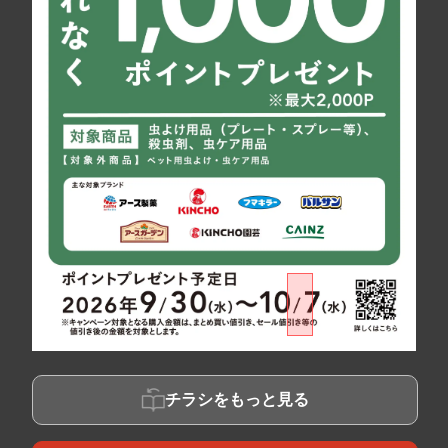
チラシをもっと見る