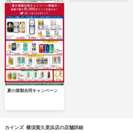
夏の酒類合同キャンペーン
カインズ 横須賀久里浜店の店舗詳細