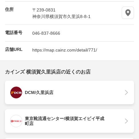
住所
〒239-0831
神奈川県横須賀市久里浜8-8-1
電話番号
046-837-8666
店舗URL
https://map.cainz.com/detail/771/
カインズ 横須賀久里浜店の近くのお店
DCM/久里浜店
東京靴流通センター/横須賀エイビイ平成
町店