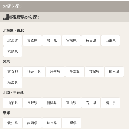
お店を探す
都道府県から探す
北海道・東北
北海道
青森県
岩手県
宮城県
秋田県
山形県
福島県
関東
東京都
神奈川県
埼玉県
千葉県
茨城県
栃木県
群馬県
北陸・甲信越
山梨県
長野県
新潟県
富山県
石川県
福井県
東海
愛知県
静岡県
岐阜県
三重県