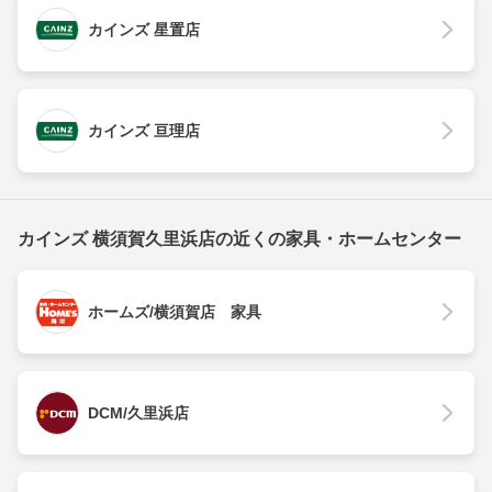
カインズ 星置店
カインズ 亘理店
カインズ 横須賀久里浜店の近くの家具・ホームセンター
ホームズ/横須賀店 家具
DCM/久里浜店