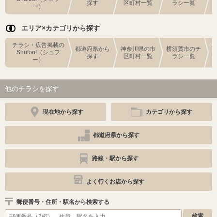
探す
区町村一覧
ラシ一覧
ー）
エリア×カテゴリから探す
チラシ・広告掲載の
都道府県から
神奈川県の市
横須賀市のチ
Shufoo!（シュフ
探す
区町村一覧
ラシ一覧
ー）
他のチラシを探す
現在地から探す
カテゴリから探す
都道府県から探す
路線・駅から探す
よく行くお店から探す
郵便番号・住所・駅名から検索する