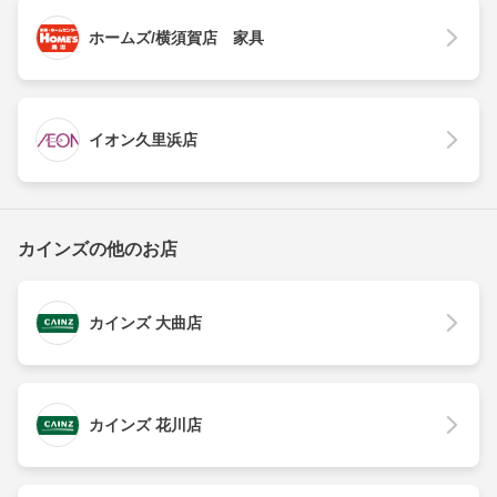
ホームズ/横須賀店 家具
イオン久里浜店
カインズの他のお店
カインズ 大曲店
カインズ 花川店