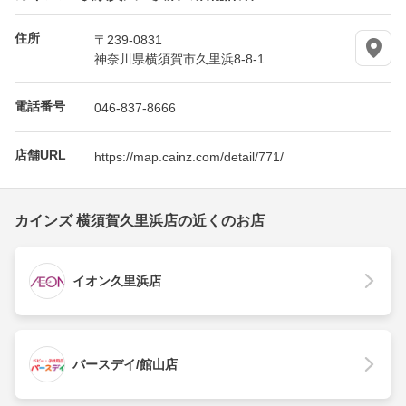
住所
〒239-0831
神奈川県横須賀市久里浜8-8-1
電話番号
046-837-8666
店舗URL
https://map.cainz.com/detail/771/
カインズ 横須賀久里浜店の近くのお店
イオン久里浜店
バースデイ/館山店