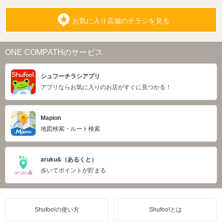
お気に入り店舗のチラシを見る
ONE COMPATHのサービス
シュフーチラシアプリ
アプリならお気に入りのお店がすぐに見つかる！
Mapion
地図検索・ルート検索
aruku&（あるくと）
歩いてポイントが貯まる
Shufoo!の使い方
Shufoo!とは