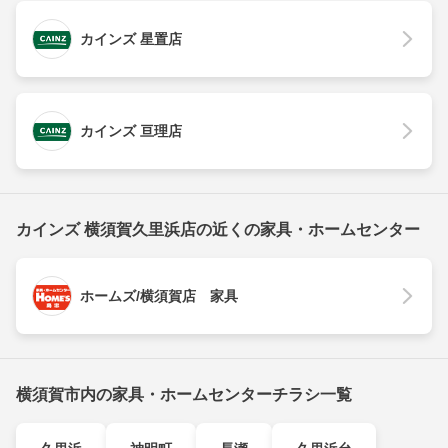
カインズ 星置店
カインズ 亘理店
カインズ 横須賀久里浜店の近くの家具・ホームセンター
ホームズ/横須賀店 家具
横須賀市内の家具・ホームセンターチラシ一覧