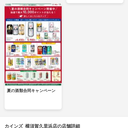
夏の酒類合同キャンペーン
カインズ 横須賀久里浜店の店舗詳細