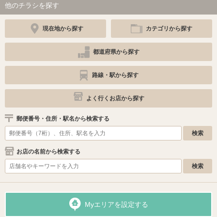
他のチラシを探す
現在地から探す
カテゴリから探す
都道府県から探す
路線・駅から探す
よく行くお店から探す
郵便番号・住所・駅名から検索する
お店の名前から検索する
Myエリアを設定する