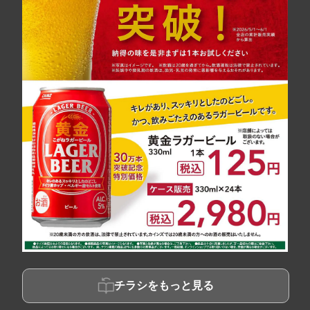
チラシをもっと見る