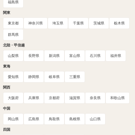
福島県
関東
東京都
神奈川県
埼玉県
千葉県
茨城県
栃木県
群馬県
北陸・甲信越
山梨県
長野県
新潟県
富山県
石川県
福井県
東海
愛知県
静岡県
岐阜県
三重県
関西
大阪府
兵庫県
京都府
滋賀県
奈良県
和歌山県
中国
岡山県
広島県
鳥取県
島根県
山口県
四国