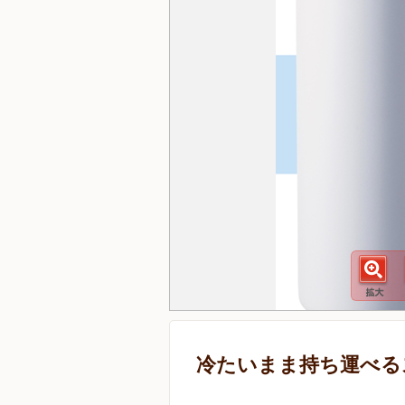
冷たいまま持ち運べる