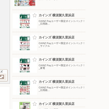
カインズ 横須賀久里浜店
CAINZ Payユーザー限定ポイントバック！
_日用雑…
カインズ 横須賀久里浜店
CAINZ Payユーザー限定ポイントバック！
_サイクル
カインズ 横須賀久里浜店
CAINZ Payユーザー限定ポイントバック！
_家電
イズ
カインズ 横須賀久里浜店
CAINZ Payユーザー限定ポイントバック！
_日用雑…
カインズ 横須賀久里浜店