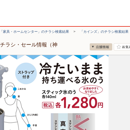
「家具・ホームセンター」のチラシ検索結果
>
「カインズ」のチラシ検索結果
のチラシ・セール情報（神