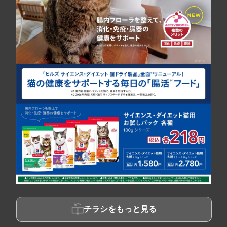
チラシをもっと見る