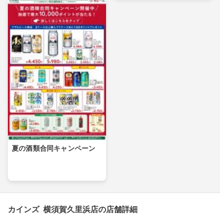
夏の酒類合同キャンペーン
カインズ 横須賀久里浜店の店舗詳細