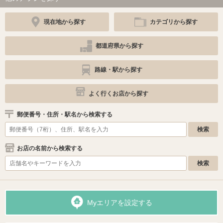
現在地から探す
カテゴリから探す
都道府県から探す
路線・駅から探す
よく行くお店から探す
郵便番号・住所・駅名から検索する
お店の名前から検索する
Myエリアを設定する