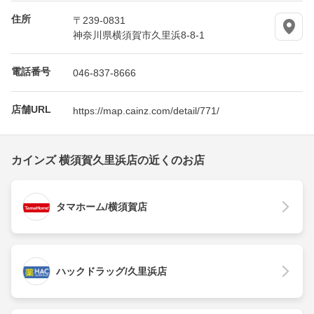
住所
〒239-0831
神奈川県横須賀市久里浜8-8-1
電話番号
046-837-8666
店舗URL
https://map.cainz.com/detail/771/
カインズ 横須賀久里浜店の近くのお店
タマホーム/横須賀店
ハックドラッグ/久里浜店