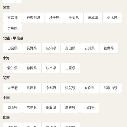
関東
東京都
神奈川県
埼玉県
千葉県
茨城県
栃木県
群馬県
北陸・甲信越
山梨県
長野県
新潟県
富山県
石川県
福井県
東海
愛知県
静岡県
岐阜県
三重県
関西
大阪府
兵庫県
京都府
滋賀県
奈良県
和歌山県
中国
岡山県
広島県
鳥取県
島根県
山口県
四国