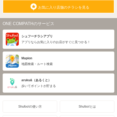
お気に入り店舗のチラシを見る
ONE COMPATHのサービス
シュフーチラシアプリ
アプリならお気に入りのお店がすぐに見つかる！
Mapion
地図検索・ルート検索
aruku&（あるくと）
歩いてポイントが貯まる
Shufoo!の使い方
Shufoo!とは