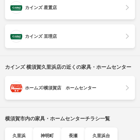
カインズ 星置店
カインズ 亘理店
カインズ 横須賀久里浜店の近くの家具・ホームセンター
ホームズ/横須賀店 ホームセンター
横須賀市内の家具・ホームセンターチラシ一覧
久里浜
神明町
長瀬
久里浜台