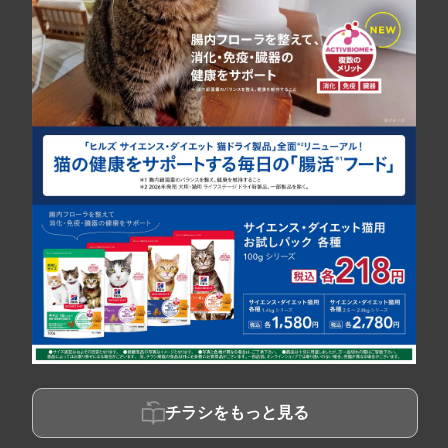
チラシをもっと見る