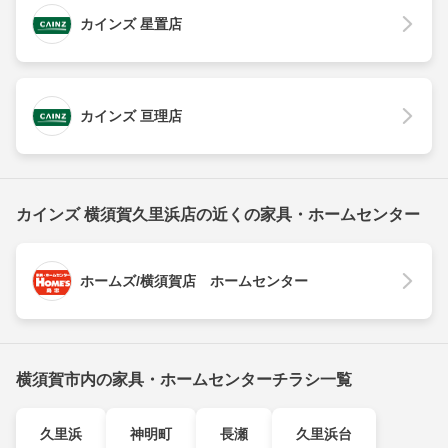
カインズ 星置店
カインズ 亘理店
カインズ 横須賀久里浜店の近くの家具・ホームセンター
ホームズ/横須賀店 ホームセンター
横須賀市内の家具・ホームセンターチラシ一覧
久里浜
神明町
長瀬
久里浜台