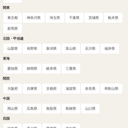
関東
東京都
神奈川県
埼玉県
千葉県
茨城県
栃木県
群馬県
北陸・甲信越
山梨県
長野県
新潟県
富山県
石川県
福井県
東海
愛知県
静岡県
岐阜県
三重県
関西
大阪府
兵庫県
京都府
滋賀県
奈良県
和歌山県
中国
岡山県
広島県
鳥取県
島根県
山口県
四国