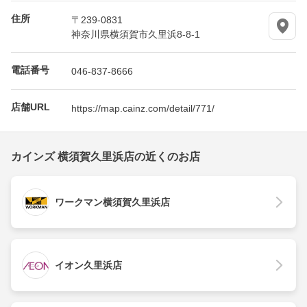
住所
〒239-0831
神奈川県横須賀市久里浜8-8-1
電話番号
046-837-8666
店舗URL
https://map.cainz.com/detail/771/
カインズ 横須賀久里浜店の近くのお店
ワークマン横須賀久里浜店
イオン久里浜店