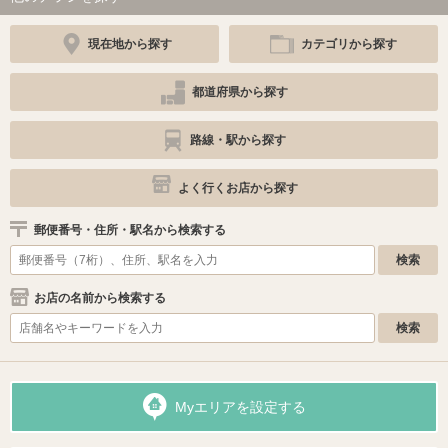
現在地から探す
カテゴリから探す
都道府県から探す
路線・駅から探す
よく行くお店から探す
郵便番号・住所・駅名から検索する
お店の名前から検索する
Myエリアを設定する