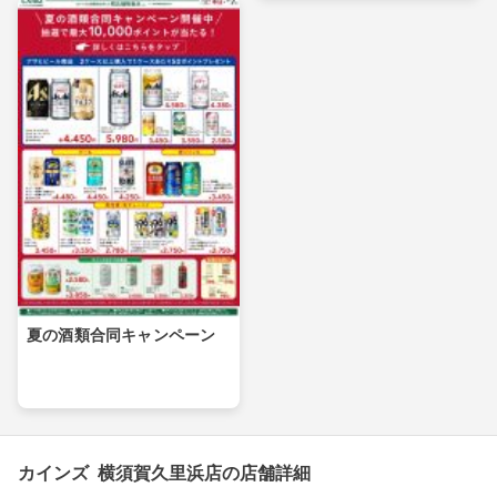
夏の酒類合同キャンペーン
カインズ 横須賀久里浜店の店舗詳細