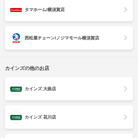
タマホーム/横須賀店
西松屋チェーン/ノジマモール横須賀店
カインズの他のお店
カインズ 大曲店
カインズ 花川店