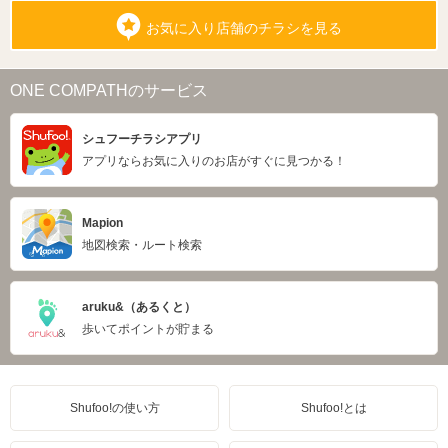
お気に入り店舗のチラシを見る
ONE COMPATHのサービス
シュフーチラシアプリ
アプリならお気に入りのお店がすぐに見つかる！
Mapion
地図検索・ルート検索
aruku&（あるくと）
歩いてポイントが貯まる
Shufoo!の使い方
Shufoo!とは