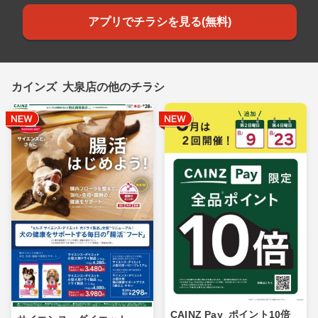
アプリでチラシを見る(無料)
カインズ 大泉店の他のチラシ
CAINZ Pay_ポイント10倍_