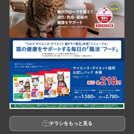
チラシをもっと見る