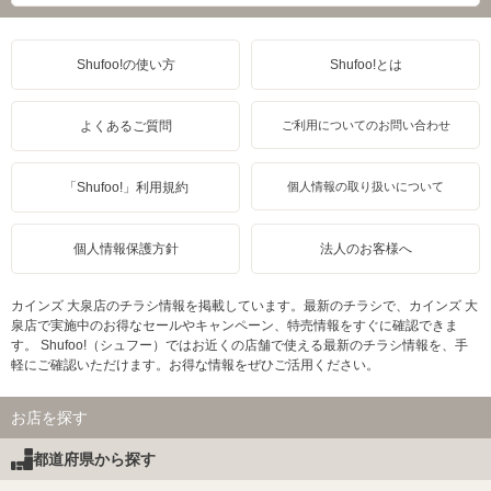
Shufoo!の使い方
Shufoo!とは
よくあるご質問
ご利用についてのお問い合わせ
「Shufoo!」利用規約
個人情報の取り扱いについて
個人情報保護方針
法人のお客様へ
カインズ 大泉店のチラシ情報を掲載しています。最新のチラシで、カインズ 大
泉店で実施中のお得なセールやキャンペーン、特売情報をすぐに確認できま
す。 Shufoo!（シュフー）ではお近くの店舗で使える最新のチラシ情報を、手
軽にご確認いただけます。お得な情報をぜひご活用ください。
お店を探す
都道府県から探す