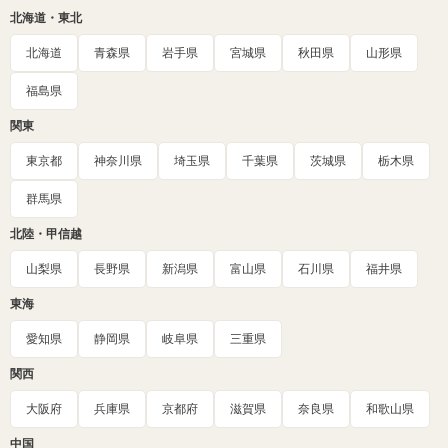
北海道・東北
北海道
青森県
岩手県
宮城県
秋田県
山形県
福島県
関東
東京都
神奈川県
埼玉県
千葉県
茨城県
栃木県
群馬県
北陸・甲信越
山梨県
長野県
新潟県
富山県
石川県
福井県
東海
愛知県
静岡県
岐阜県
三重県
関西
大阪府
兵庫県
京都府
滋賀県
奈良県
和歌山県
中国