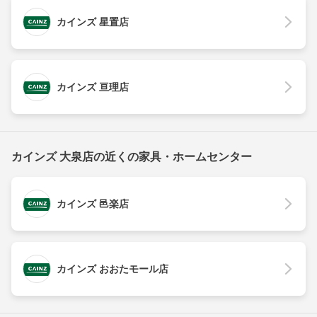
カインズ 星置店
カインズ 亘理店
カインズ 大泉店の近くの家具・ホームセンター
カインズ 邑楽店
カインズ おおたモール店