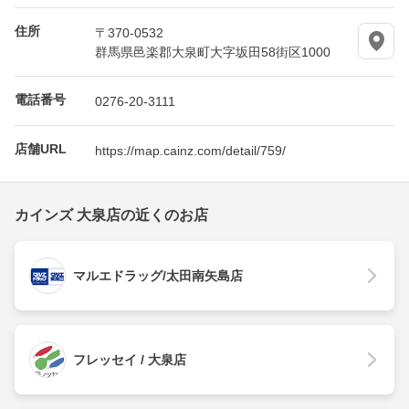
住所
〒370-0532
群馬県邑楽郡大泉町大字坂田58街区1000
電話番号
0276-20-3111
店舗URL
https://map.cainz.com/detail/759/
カインズ 大泉店の近くのお店
マルエドラッグ/太田南矢島店
フレッセイ / 大泉店