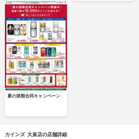
夏の酒類合同キャンペーン
カインズ 大泉店の店舗詳細