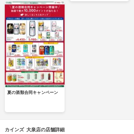
夏の酒類合同キャンペーン
カインズ 大泉店の店舗詳細