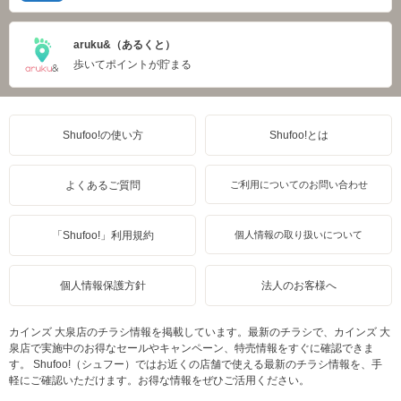
aruku&（あるくと）
歩いてポイントが貯まる
Shufoo!の使い方
Shufoo!とは
よくあるご質問
ご利用についてのお問い合わせ
「Shufoo!」利用規約
個人情報の取り扱いについて
個人情報保護方針
法人のお客様へ
カインズ 大泉店のチラシ情報を掲載しています。最新のチラシで、カインズ 大
泉店で実施中のお得なセールやキャンペーン、特売情報をすぐに確認できま
す。 Shufoo!（シュフー）ではお近くの店舗で使える最新のチラシ情報を、手
軽にご確認いただけます。お得な情報をぜひご活用ください。