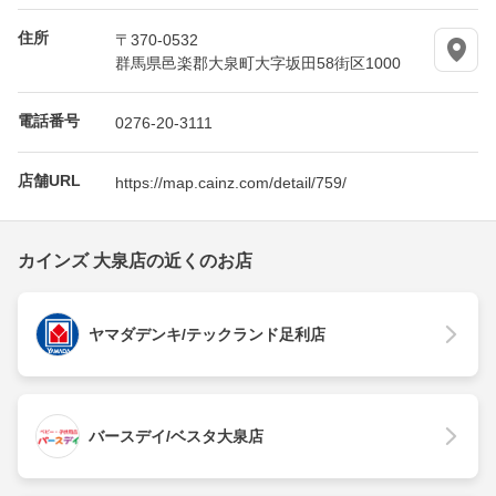
住所
〒370-0532
群馬県邑楽郡大泉町大字坂田58街区1000
電話番号
0276-20-3111
店舗URL
https://map.cainz.com/detail/759/
カインズ 大泉店の近くのお店
ヤマダデンキ/テックランド足利店
バースデイ/ベスタ大泉店