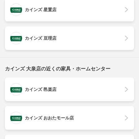
カインズ 星置店
カインズ 亘理店
カインズ 大泉店の近くの家具・ホームセンター
カインズ 邑楽店
カインズ おおたモール店