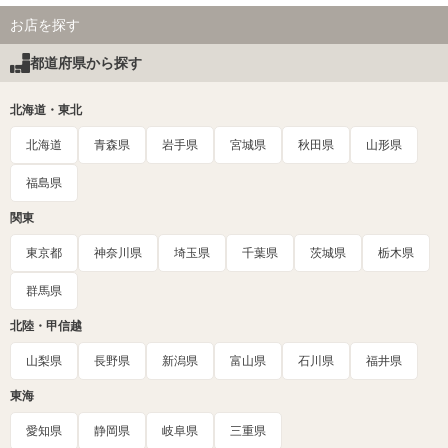
お店を探す
都道府県から探す
北海道・東北
北海道
青森県
岩手県
宮城県
秋田県
山形県
福島県
関東
東京都
神奈川県
埼玉県
千葉県
茨城県
栃木県
群馬県
北陸・甲信越
山梨県
長野県
新潟県
富山県
石川県
福井県
東海
愛知県
静岡県
岐阜県
三重県