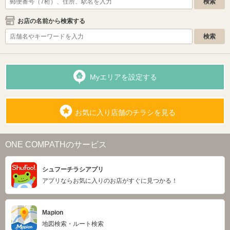
お店の名前から検索する
Myエリアを設定する
お気に入り店舗のチラシを見る
ONE COMPATHのサービス
シュフーチラシアプリ
アプリならお気に入りのお店がすぐに見つかる！
Mapion
地図検索・ルート検索