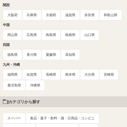
関西
大阪府
兵庫県
京都府
滋賀県
奈良県
和歌山県
中国
岡山県
広島県
鳥取県
島根県
山口県
四国
徳島県
香川県
愛媛県
高知県
九州・沖縄
福岡県
佐賀県
長崎県
熊本県
大分県
宮崎県
鹿児島県
沖縄県
カテゴリから探す
スーパー
食品・菓子・飲料・酒・日用品・コンビニ