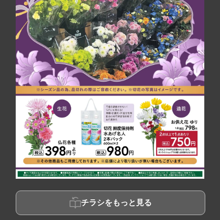
チラシをもっと見る