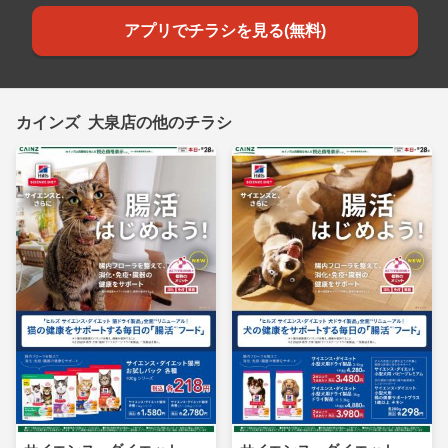
アプリでチラシを見る(無料)
カインズ 大泉店の他のチラシ