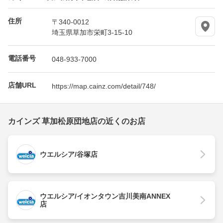
住所
〒340-0012
埼玉県草加市栄町3-15-10
電話番号
048-933-7000
店舗URL
https://map.cainz.com/detail/748/
カインズ 草加松原団地店の近くのお店
ウエルシア/谷塚店
ウエルシア/イオンタウン吉川美南ANNEX
店