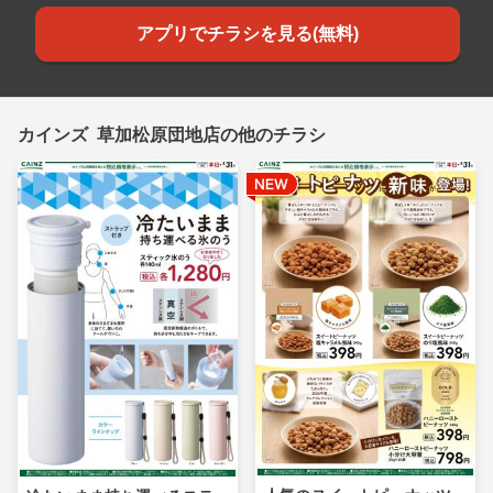
アプリでチラシを見る(無料)
カインズ 草加松原団地店の他のチラシ