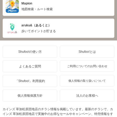
Mapion
地図検索・ルート検索
aruku&（あるくと）
歩いてポイントが貯まる
Shufoo!の使い方
Shufoo!とは
よくあるご質問
ご利用についてのお問い合わせ
「Shufoo!」利用規約
個人情報の取り扱いについて
個人情報保護方針
法人のお客様へ
カインズ 草加松原団地店のチラシ情報を掲載しています。最新のチラシで、カ
インズ 草加松原団地店で実施中のお得なセールやキャンペーン、特売情報をす