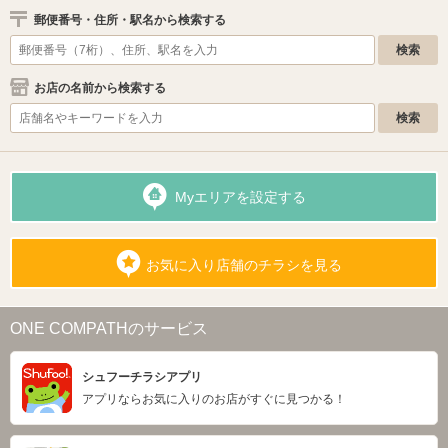
郵便番号・住所・駅名から検索する
お店の名前から検索する
Myエリアを設定する
お気に入り店舗のチラシを見る
ONE COMPATHのサービス
シュフーチラシアプリ
アプリならお気に入りのお店がすぐに見つかる！