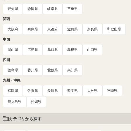
愛知県
静岡県
岐阜県
三重県
関西
大阪府
兵庫県
京都府
滋賀県
奈良県
和歌山県
中国
岡山県
広島県
鳥取県
島根県
山口県
四国
徳島県
香川県
愛媛県
高知県
九州・沖縄
福岡県
佐賀県
長崎県
熊本県
大分県
宮崎県
鹿児島県
沖縄県
カテゴリから探す