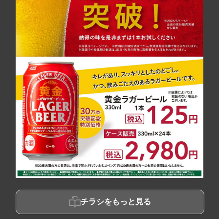
チラシをもっと見る