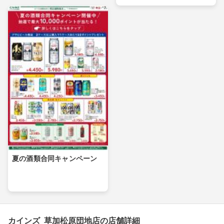
夏の酒類合同キャンペーン
カインズ 草加松原団地店の店舗詳細