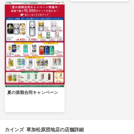
夏の酒類合同キャンペーン
カインズ 草加松原団地店の店舗詳細