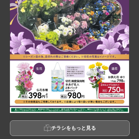
チラシをもっと見る