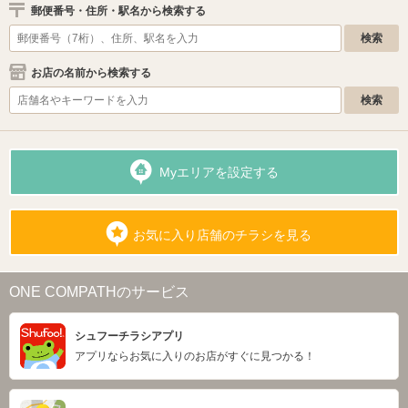
郵便番号・住所・駅名から検索する
お店の名前から検索する
Myエリアを設定する
お気に入り店舗のチラシを見る
ONE COMPATHのサービス
シュフーチラシアプリ
アプリならお気に入りのお店がすぐに見つかる！