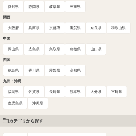
愛知県
静岡県
岐阜県
三重県
関西
大阪府
兵庫県
京都府
滋賀県
奈良県
和歌山県
中国
岡山県
広島県
鳥取県
島根県
山口県
四国
徳島県
香川県
愛媛県
高知県
九州・沖縄
福岡県
佐賀県
長崎県
熊本県
大分県
宮崎県
鹿児島県
沖縄県
カテゴリから探す