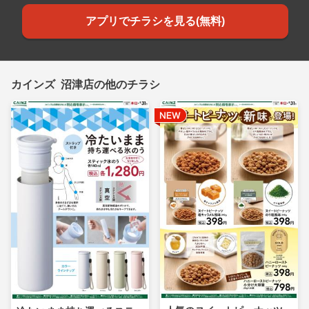
アプリでチラシを見る(無料)
カインズ 沼津店の他のチラシ