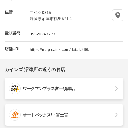
住所
〒410-0315
静岡県沼津市桃里571-1
電話番号
055-968-7777
店舗URL
https://map.cainz.com/detail/286/
カインズ 沼津店の近くのお店
ワークマンプラス富士須津店
オートバックス/・富士宮