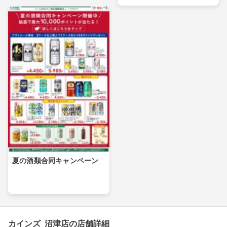
夏の酒類合同キャンペーン
カインズ 沼津店の店舗詳細