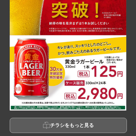
チラシをもっと見る