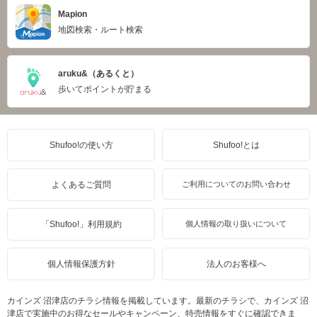
Mapion
地図検索・ルート検索
aruku&（あるくと）
歩いてポイントが貯まる
Shufoo!の使い方
Shufoo!とは
よくあるご質問
ご利用についてのお問い合わせ
「Shufoo!」利用規約
個人情報の取り扱いについて
個人情報保護方針
法人のお客様へ
カインズ 沼津店のチラシ情報を掲載しています。最新のチラシで、カインズ 沼
津店で実施中のお得なセールやキャンペーン、特売情報をすぐに確認できま