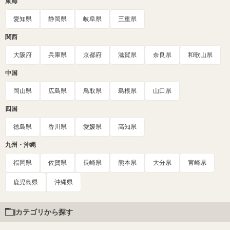
東海
愛知県
静岡県
岐阜県
三重県
関西
大阪府
兵庫県
京都府
滋賀県
奈良県
和歌山県
中国
岡山県
広島県
鳥取県
島根県
山口県
四国
徳島県
香川県
愛媛県
高知県
九州・沖縄
福岡県
佐賀県
長崎県
熊本県
大分県
宮崎県
鹿児島県
沖縄県
カテゴリから探す