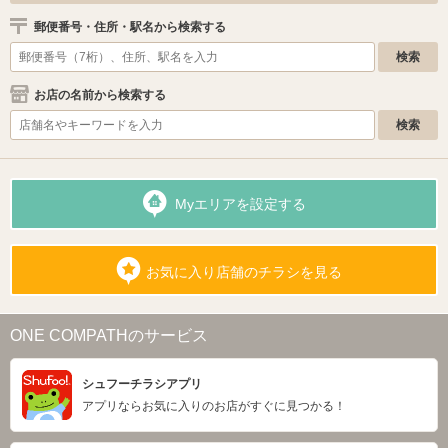
郵便番号・住所・駅名から検索する
お店の名前から検索する
Myエリアを設定する
お気に入り店舗のチラシを見る
ONE COMPATHのサービス
シュフーチラシアプリ
アプリならお気に入りのお店がすぐに見つかる！