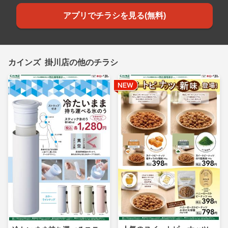
アプリでチラシを見る(無料)
カインズ 掛川店の他のチラシ