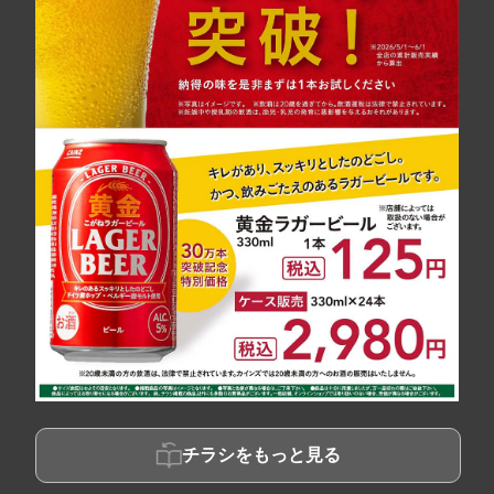
チラシをもっと見る