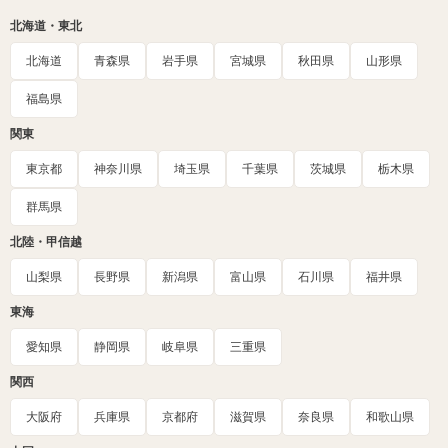
北海道・東北
北海道
青森県
岩手県
宮城県
秋田県
山形県
福島県
関東
東京都
神奈川県
埼玉県
千葉県
茨城県
栃木県
群馬県
北陸・甲信越
山梨県
長野県
新潟県
富山県
石川県
福井県
東海
愛知県
静岡県
岐阜県
三重県
関西
大阪府
兵庫県
京都府
滋賀県
奈良県
和歌山県