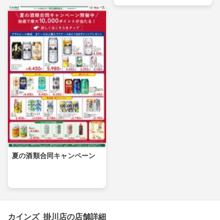
夏の酒類合同キャンペーン
カインズ 掛川店の店舗詳細