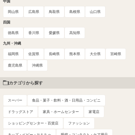
中国
岡山県
広島県
鳥取県
島根県
山口県
四国
徳島県
香川県
愛媛県
高知県
九州・沖縄
福岡県
佐賀県
長崎県
熊本県
大分県
宮崎県
鹿児島県
沖縄県
カテゴリから探す
スーパー
食品・菓子・飲料・酒・日用品・コンビニ
ドラッグストア
家具・ホームセンター
家電店
ショッピングセンター・百貨店
ファッション
キッズ・ベビー・おもちゃ
眼鏡・コンタクト・ケア用品