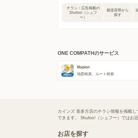
チラシ・広告掲載の
都道府県から
Shufoo!（シュフ
探す
ー）
ONE COMPATHのサービス
Mapion
地図検索、ルート検索
カインズ 喜多方店のチラシ情報を掲載し
できます。 Shufoo!（シュフー）
お店を探す