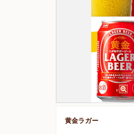
黄金ラガー