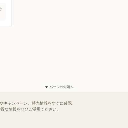
方
ページの先頭へ
ルやキャンペーン、特売情報をすぐに確認
。お得な情報をぜひご活用ください。