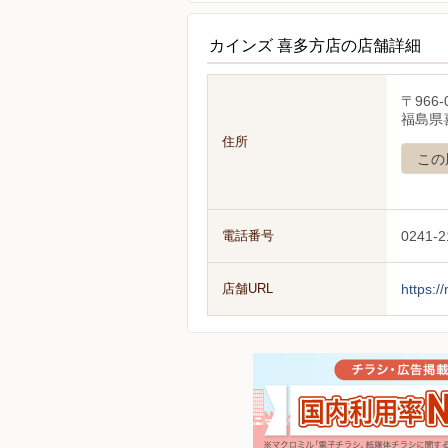
カインズ 喜多方店の店舗詳細
〒966-
福島県
住所
この
電話番号
0241-2
店舗URL
https:/