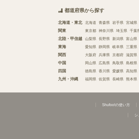
都道府県から探す
北海道・東北
北海道
青森県
岩手県
宮城県
関東
東京都
神奈川県
埼玉県
千葉
北陸・甲信越
山梨県
長野県
新潟県
富山県
東海
愛知県
静岡県
岐阜県
三重県
関西
大阪府
兵庫県
京都府
滋賀県
中国
岡山県
広島県
鳥取県
島根県
四国
徳島県
香川県
愛媛県
高知県
九州・沖縄
福岡県
佐賀県
長崎県
熊本県
Shufoo!の使い方
シ