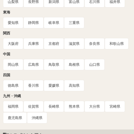
山梨県
長野県
新潟県
富山県
石川県
福井県
東海
愛知県
静岡県
岐阜県
三重県
関西
大阪府
兵庫県
京都府
滋賀県
奈良県
和歌山県
中国
岡山県
広島県
鳥取県
島根県
山口県
四国
徳島県
香川県
愛媛県
高知県
九州・沖縄
福岡県
佐賀県
長崎県
熊本県
大分県
宮崎県
鹿児島県
沖縄県