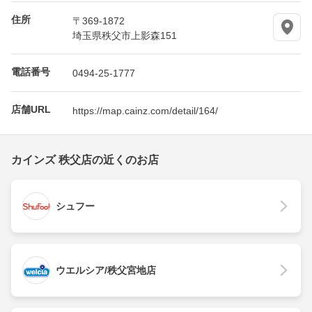
住所
〒369-1872
埼玉県秩父市上影森151
電話番号
0494-25-1777
店舗URL
https://map.cainz.com/detail/164/
カインズ 秩父店の近くのお店
シュフー
ウエルシア/秩父宮地店