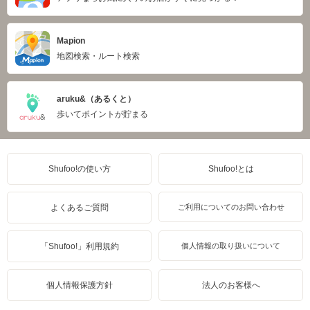
Mapion
地図検索・ルート検索
aruku&（あるくと）
歩いてポイントが貯まる
Shufoo!の使い方
Shufoo!とは
よくあるご質問
ご利用についてのお問い合わせ
「Shufoo!」利用規約
個人情報の取り扱いについて
個人情報保護方針
法人のお客様へ