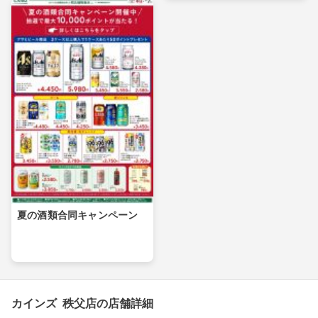
夏の酒類合同キャンペーン
カインズ 秩父店の店舗詳細