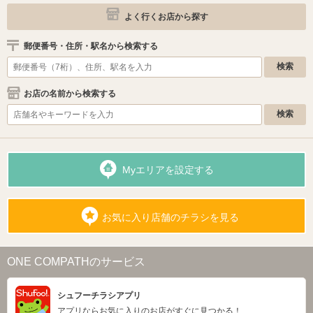
よく行くお店から探す
郵便番号・住所・駅名から検索する
お店の名前から検索する
Myエリアを設定する
お気に入り店舗のチラシを見る
ONE COMPATHのサービス
シュフーチラシアプリ
アプリならお気に入りのお店がすぐに見つかる！