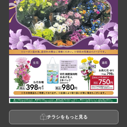
チラシをもっと見る