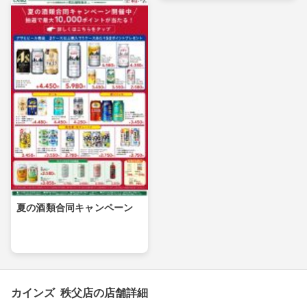
夏の酒類合同キャンペーン
カインズ 秩父店の店舗詳細