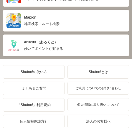
Mapion
地図検索・ルート検索
aruku&（あるくと）
歩いてポイントが貯まる
Shufoo!の使い方
Shufoo!とは
よくあるご質問
ご利用についてのお問い合わせ
「Shufoo!」利用規約
個人情報の取り扱いについて
個人情報保護方針
法人のお客様へ