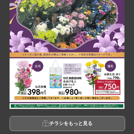
チラシをもっと見る