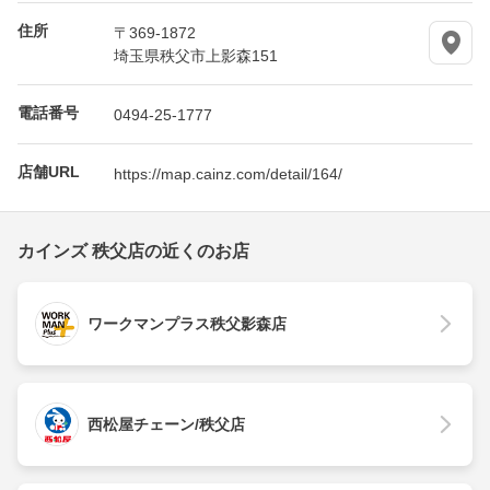
住所
〒369-1872
埼玉県秩父市上影森151
電話番号
0494-25-1777
店舗URL
https://map.cainz.com/detail/164/
カインズ 秩父店の近くのお店
ワークマンプラス秩父影森店
西松屋チェーン/秩父店