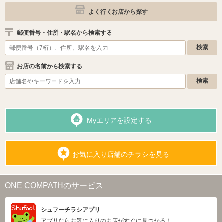
よく行くお店から探す
郵便番号・住所・駅名から検索する
お店の名前から検索する
Myエリアを設定する
お気に入り店舗のチラシを見る
ONE COMPATHのサービス
シュフーチラシアプリ
アプリならお気に入りのお店がすぐに見つかる！