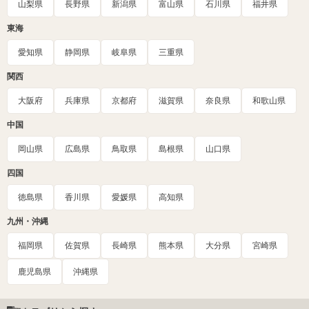
山梨県
長野県
新潟県
富山県
石川県
福井県
東海
愛知県
静岡県
岐阜県
三重県
関西
大阪府
兵庫県
京都府
滋賀県
奈良県
和歌山県
中国
岡山県
広島県
鳥取県
島根県
山口県
四国
徳島県
香川県
愛媛県
高知県
九州・沖縄
福岡県
佐賀県
長崎県
熊本県
大分県
宮崎県
鹿児島県
沖縄県