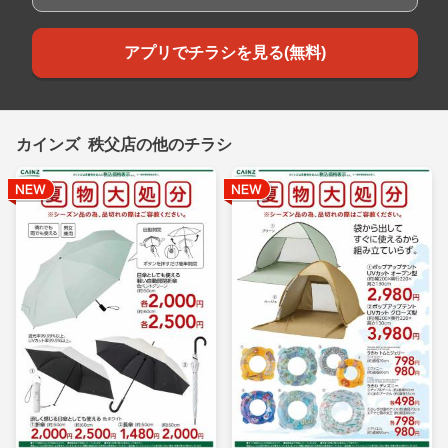
アプリでチラシを見る(無料)
カインズ 秩父店の他のチラシ