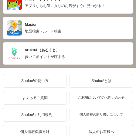
アプリならお気に入りのお店がすぐに見つかる！
Mapion
地図検索・ルート検索
aruku&（あるくと）
歩いてポイントが貯まる
Shufoo!の使い方
Shufoo!とは
よくあるご質問
ご利用についてのお問い合わせ
「Shufoo!」利用規約
個人情報の取り扱いについて
個人情報保護方針
法人のお客様へ