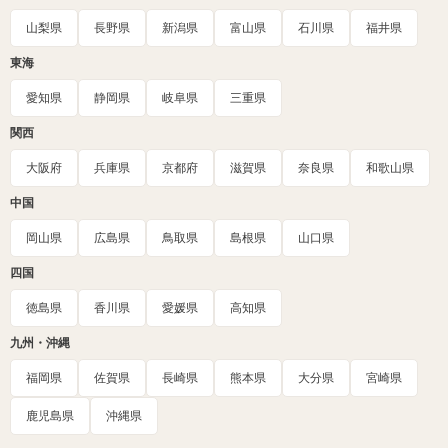
山梨県
長野県
新潟県
富山県
石川県
福井県
東海
愛知県
静岡県
岐阜県
三重県
関西
大阪府
兵庫県
京都府
滋賀県
奈良県
和歌山県
中国
岡山県
広島県
鳥取県
島根県
山口県
四国
徳島県
香川県
愛媛県
高知県
九州・沖縄
福岡県
佐賀県
長崎県
熊本県
大分県
宮崎県
鹿児島県
沖縄県