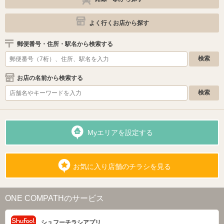
よく行くお店から探す
郵便番号・住所・駅名から検索する
お店の名前から検索する
Myエリアを設定する
お気に入り店舗のチラシを見る
ONE COMPATHのサービス
シュフーチラシアプリ