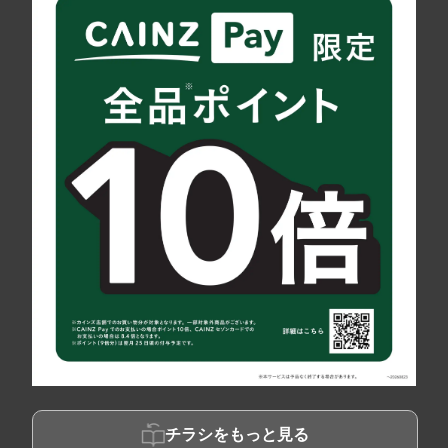
チラシをもっと見る