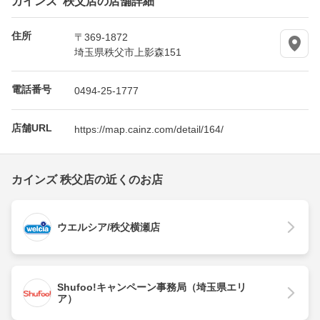
住所
〒369-1872
埼玉県秩父市上影森151
電話番号
0494-25-1777
店舗URL
https://map.cainz.com/detail/164/
カインズ 秩父店の近くのお店
ウエルシア/秩父横瀬店
Shufoo!キャンペーン事務局（埼玉県エリ
ア）