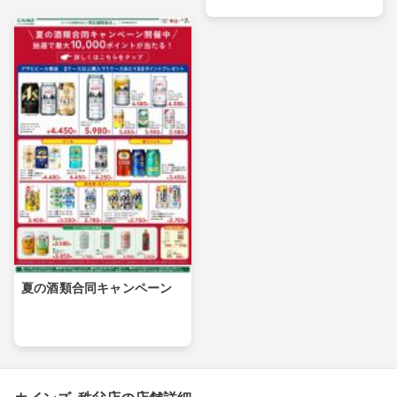
夏の酒類合同キャンペーン
カインズ 秩父店の店舗詳細