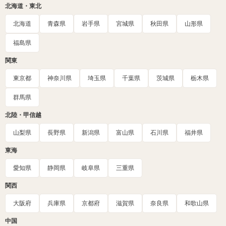
北海道・東北
北海道
青森県
岩手県
宮城県
秋田県
山形県
福島県
関東
東京都
神奈川県
埼玉県
千葉県
茨城県
栃木県
群馬県
北陸・甲信越
山梨県
長野県
新潟県
富山県
石川県
福井県
東海
愛知県
静岡県
岐阜県
三重県
関西
大阪府
兵庫県
京都府
滋賀県
奈良県
和歌山県
中国