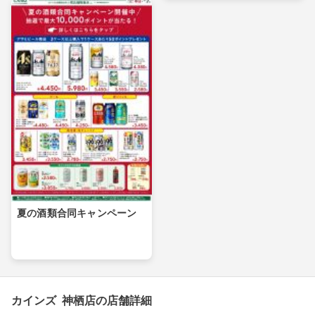
夏の酒類合同キャンペーン
カインズ 神栖店の店舗詳細