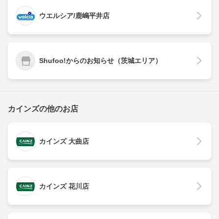
ウエルシア/鹿嶋平井店
Shufoo!からのお知らせ（茨城エリア）
カインズの他のお店
カインズ 大曲店
カインズ 花川店