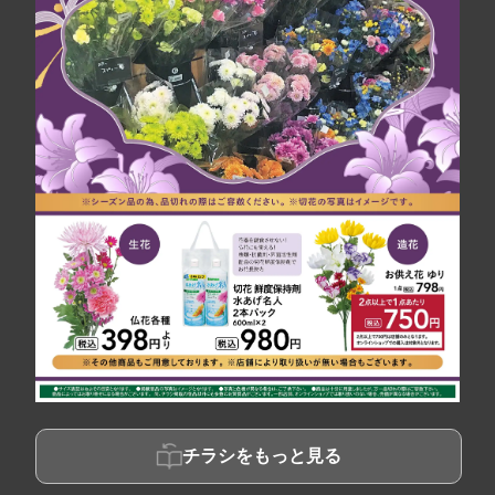
チラシをもっと見る