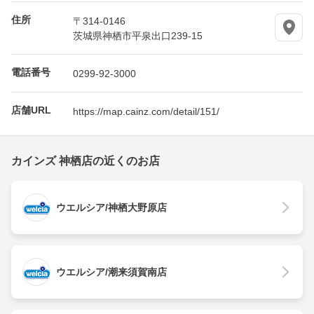
住所
〒314-0146
茨城県神栖市平泉出口239-15
電話番号
0299-92-3000
店舗URL
https://map.cainz.com/detail/151/
カインズ 神栖店の近くのお店
ウエルシア/神栖大野原店
ウエルシア/潮来須賀南店