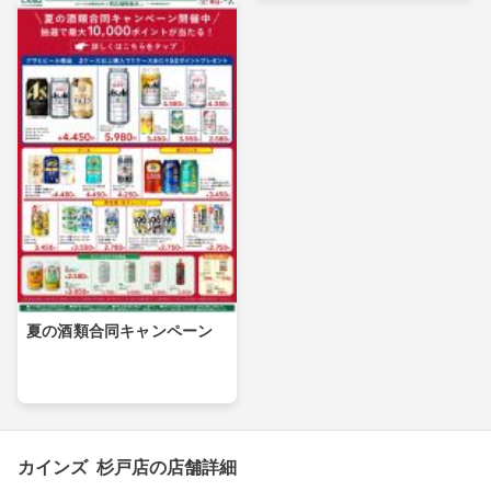
夏の酒類合同キャンペーン
カインズ 杉戸店の店舗詳細