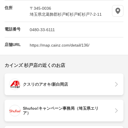
住所
〒345-0036
埼玉県北葛飾郡杉戸町杉戸町杉戸7-2-11
電話番号
0480-33-6111
店舗URL
https://map.cainz.com/detail/136/
カインズ 杉戸店の近くのお店
クスリのアオキ/新白岡店
Shufoo!キャンペーン事務局（埼玉県エリ
ア）