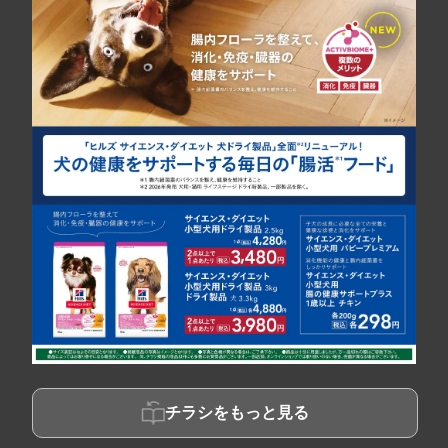
チラシをもっと見る