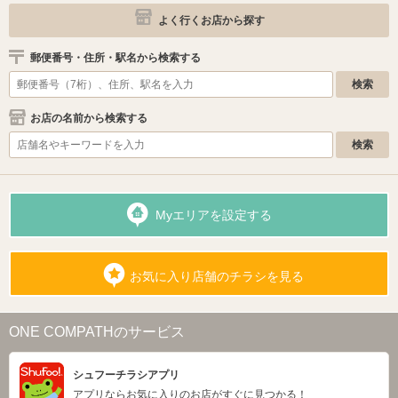
よく行くお店から探す
郵便番号・住所・駅名から検索する
お店の名前から検索する
Myエリアを設定する
お気に入り店舗のチラシを見る
ONE COMPATHのサービス
シュフーチラシアプリ
アプリならお気に入りのお店がすぐに見つかる！