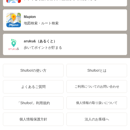
Mapion
地図検索・ルート検索
aruku&（あるくと）
歩いてポイントが貯まる
Shufoo!の使い方
Shufoo!とは
よくあるご質問
ご利用についてのお問い合わせ
「Shufoo!」利用規約
個人情報の取り扱いについて
個人情報保護方針
法人のお客様へ