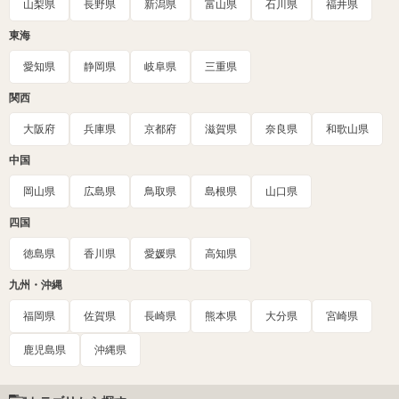
山梨県
長野県
新潟県
富山県
石川県
福井県
東海
愛知県
静岡県
岐阜県
三重県
関西
大阪府
兵庫県
京都府
滋賀県
奈良県
和歌山県
中国
岡山県
広島県
鳥取県
島根県
山口県
四国
徳島県
香川県
愛媛県
高知県
九州・沖縄
福岡県
佐賀県
長崎県
熊本県
大分県
宮崎県
鹿児島県
沖縄県