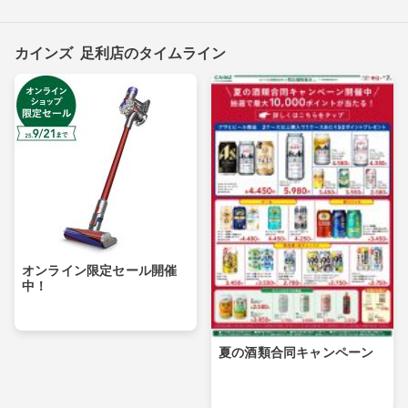
カインズ 足利店のタイムライン
オンライン限定セール開催
中！
夏の酒類合同キャンペーン