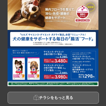
チラシをもっと見る