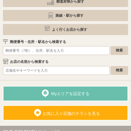
都道府県から探す
路線・駅から探す
よく行くお店から探す
郵便番号・住所・駅名から検索する
お店の名前から検索する
Myエリアを設定する
お気に入り店舗のチラシを見る