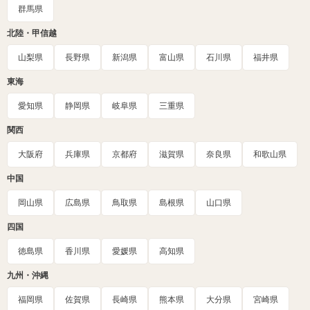
群馬県
北陸・甲信越
山梨県
長野県
新潟県
富山県
石川県
福井県
東海
愛知県
静岡県
岐阜県
三重県
関西
大阪府
兵庫県
京都府
滋賀県
奈良県
和歌山県
中国
岡山県
広島県
鳥取県
島根県
山口県
四国
徳島県
香川県
愛媛県
高知県
九州・沖縄
福岡県
佐賀県
長崎県
熊本県
大分県
宮崎県