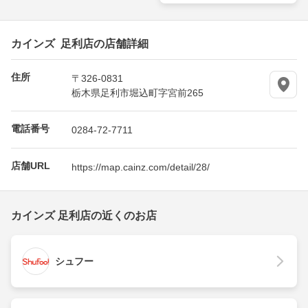
カインズ 足利店の店舗詳細
住所
〒326-0831
栃木県足利市堀込町字宮前265
電話番号
0284-72-7711
店舗URL
https://map.cainz.com/detail/28/
カインズ 足利店の近くのお店
シュフー