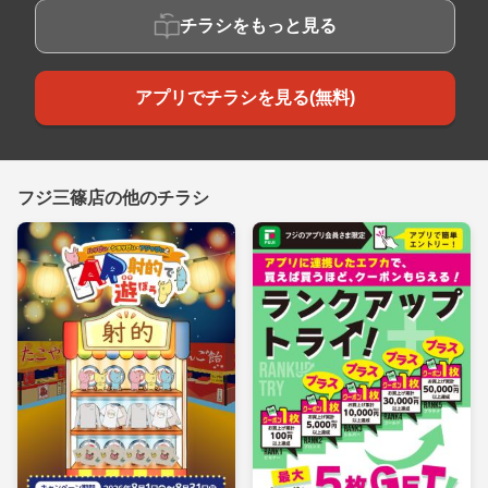
チラシをもっと見る
アプリでチラシを見る(無料)
フジ三篠店の他のチラシ