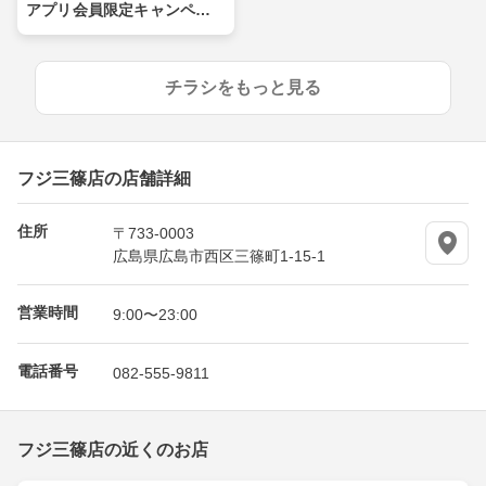
アプリ会員限定キャンペー
ン
チラシをもっと見る
フジ三篠店の店舗詳細
住所
〒733-0003
広島県広島市西区三篠町1-15-1
営業時間
9:00〜23:00
電話番号
082-555-9811
フジ三篠店の近くのお店