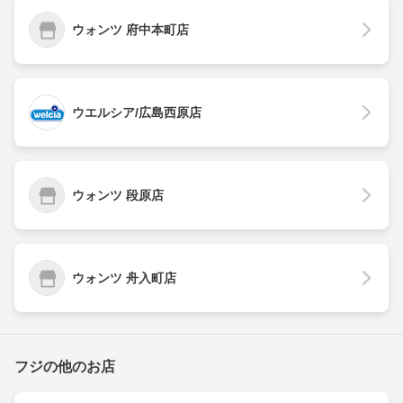
ウォンツ 府中本町店
ウエルシア/広島西原店
ウォンツ 段原店
ウォンツ 舟入町店
フジの他のお店