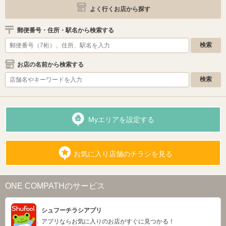
よく行くお店から探す
郵便番号・住所・駅名から検索する
お店の名前から検索する
Myエリアを設定する
お気に入り店舗のチラシを見る
ONE COMPATHのサービス
シュフーチラシアプリ
アプリならお気に入りのお店がすぐに見つかる！