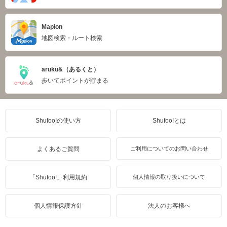
Mapion
地図検索・ルート検索
aruku&（あるくと）
歩いてポイントが貯まる
Shufoo!の使い方
Shufoo!とは
よくあるご質問
ご利用についてのお問い合わせ
「Shufoo!」利用規約
個人情報の取り扱いについて
個人情報保護方針
法人のお客様へ