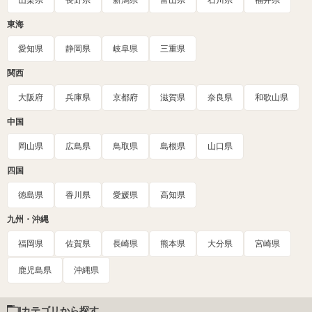
東海
愛知県
静岡県
岐阜県
三重県
関西
大阪府
兵庫県
京都府
滋賀県
奈良県
和歌山県
中国
岡山県
広島県
鳥取県
島根県
山口県
四国
徳島県
香川県
愛媛県
高知県
九州・沖縄
福岡県
佐賀県
長崎県
熊本県
大分県
宮崎県
鹿児島県
沖縄県
カテゴリから探す