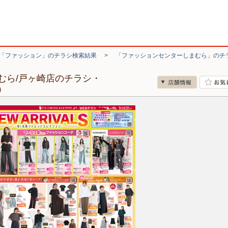
「ファッション」のチラシ検索結果
>
「ファッションセンターしまむら」のチ
むら/戸ヶ崎店のチラシ・
）