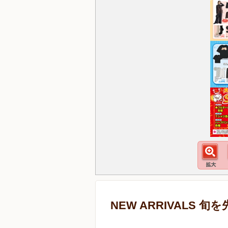
NEW ARRIVALS