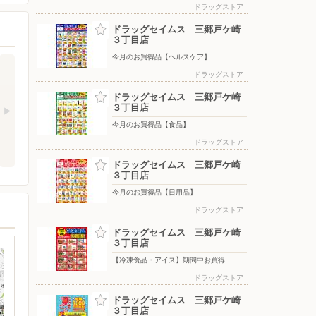
ドラッグストア
ドラッグセイムス 三郷戸ケ崎
３丁目店
今月のお買得品【ヘルスケア】
ドラッグストア
ドラッグセイムス 三郷戸ケ崎
３丁目店
今月のお買得品【食品】
ドラッグストア
ドラッグセイムス 三郷戸ケ崎
３丁目店
今月のお買得品【日用品】
ドラッグストア
ドラッグセイムス 三郷戸ケ崎
３丁目店
【冷凍食品・アイス】期間中お買得
ドラッグストア
ドラッグセイムス 三郷戸ケ崎
３丁目店