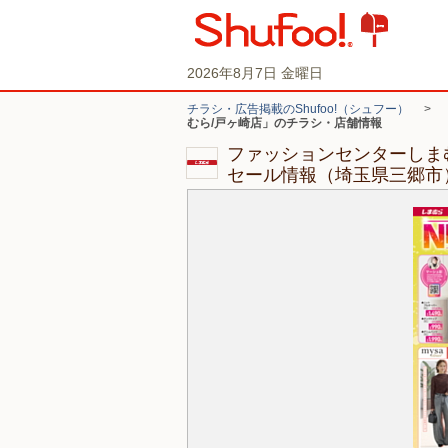
2026年8月7日 金曜日
チラシ・広告掲載のShufoo!（シュフー）
>
むら/戸ヶ崎店」のチラシ・店舗情報
ファッションセンターしま
セール情報（埼玉県三郷市