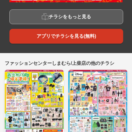
チラシをもっと見る
アプリでチラシを見る(無料)
ファッションセンターしまむら/上柴店の他のチラシ