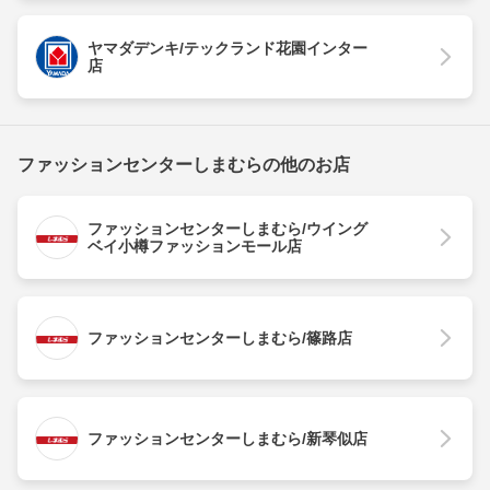
ヤマダデンキ/テックランド花園インター
店
ファッションセンターしまむらの他のお店
ファッションセンターしまむら/ウイング
ベイ小樽ファッションモール店
ファッションセンターしまむら/篠路店
ファッションセンターしまむら/新琴似店