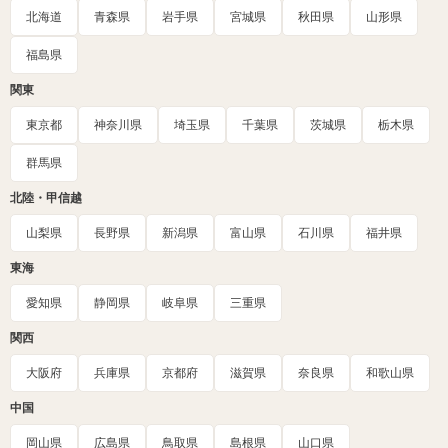
北海道
青森県
岩手県
宮城県
秋田県
山形県
福島県
関東
東京都
神奈川県
埼玉県
千葉県
茨城県
栃木県
群馬県
北陸・甲信越
山梨県
長野県
新潟県
富山県
石川県
福井県
東海
愛知県
静岡県
岐阜県
三重県
関西
大阪府
兵庫県
京都府
滋賀県
奈良県
和歌山県
中国
岡山県
広島県
鳥取県
島根県
山口県