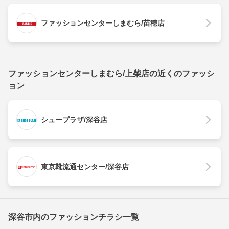
ファッションセンターしまむら/苗穂店
ファッションセンターしまむら/上柴店の近くのファッシ
ョン
シュープラザ/深谷店
東京靴流通センター/深谷店
深谷市内のファッションチラシ一覧