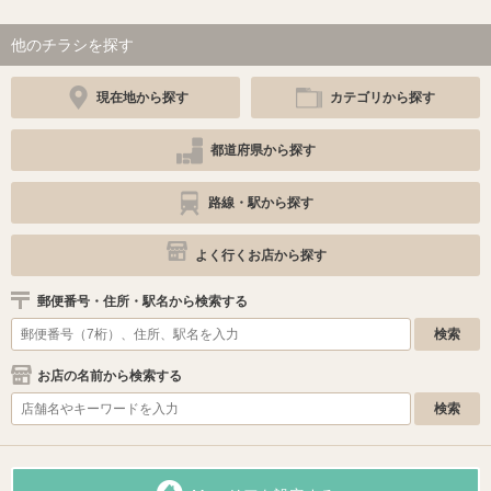
他のチラシを探す
現在地から探す
カテゴリから探す
都道府県から探す
路線・駅から探す
よく行くお店から探す
郵便番号・住所・駅名から検索する
お店の名前から検索する