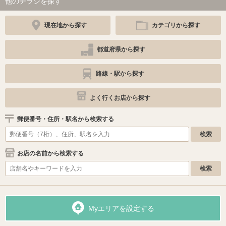
他のチラシを探す
現在地から探す
カテゴリから探す
都道府県から探す
路線・駅から探す
よく行くお店から探す
郵便番号・住所・駅名から検索する
お店の名前から検索する
Myエリアを設定する