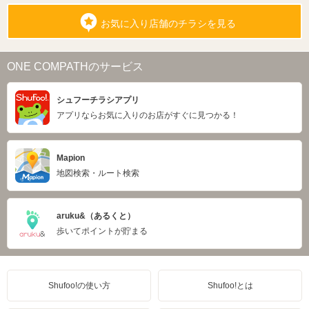
お気に入り店舗のチラシを見る
ONE COMPATHのサービス
シュフーチラシアプリ
アプリならお気に入りのお店がすぐに見つかる！
Mapion
地図検索・ルート検索
aruku&（あるくと）
歩いてポイントが貯まる
Shufoo!の使い方
Shufoo!とは