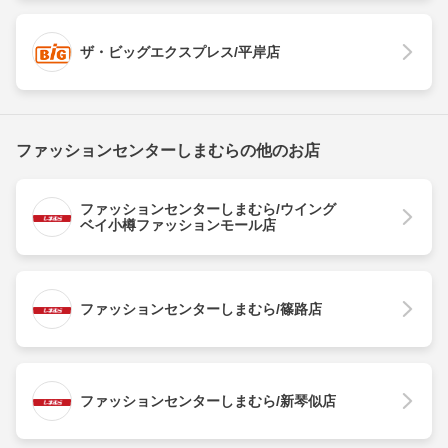
ザ・ビッグエクスプレス/平岸店
ファッションセンターしまむらの他のお店
ファッションセンターしまむら/ウイング
ベイ小樽ファッションモール店
ファッションセンターしまむら/篠路店
ファッションセンターしまむら/新琴似店