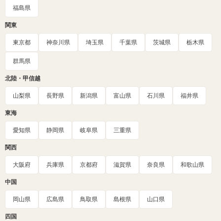
福島県
関東
東京都
神奈川県
埼玉県
千葉県
茨城県
栃木県
群馬県
北陸・甲信越
山梨県
長野県
新潟県
富山県
石川県
福井県
東海
愛知県
静岡県
岐阜県
三重県
関西
大阪府
兵庫県
京都府
滋賀県
奈良県
和歌山県
中国
岡山県
広島県
鳥取県
島根県
山口県
四国