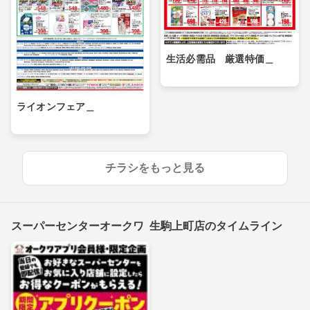
生活必需品 厳選特価＿
ライオンフェア＿
チラシをもっと見る
スーパーセンターオークワ 生駒上町店のタイムライン