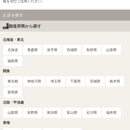
報をぜひご活用ください。
お店を探す
都道府県から探す
北海道・東北
北海道
青森県
岩手県
宮城県
秋田県
山形県
福島県
関東
東京都
神奈川県
埼玉県
千葉県
茨城県
栃木県
群馬県
北陸・甲信越
山梨県
長野県
新潟県
富山県
石川県
福井県
東海