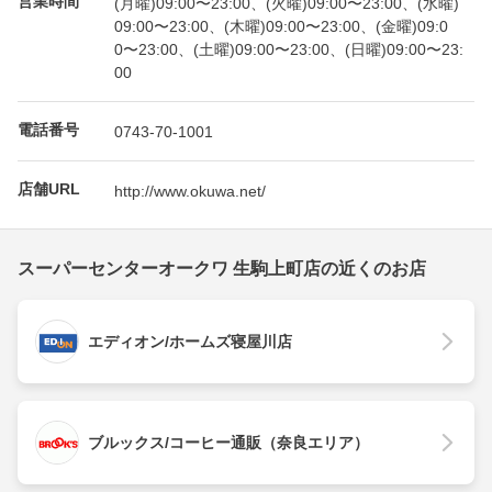
(月曜)09:00〜23:00、(火曜)09:00〜23:00、(水曜)
09:00〜23:00、(木曜)09:00〜23:00、(金曜)09:0
0〜23:00、(土曜)09:00〜23:00、(日曜)09:00〜23:
00
電話番号
0743-70-1001
店舗URL
http://www.okuwa.net/
スーパーセンターオークワ 生駒上町店の近くのお店
エディオン/ホームズ寝屋川店
ブルックス/コーヒー通販（奈良エリア）