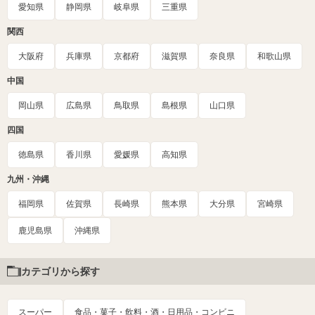
愛知県
静岡県
岐阜県
三重県
関西
大阪府
兵庫県
京都府
滋賀県
奈良県
和歌山県
中国
岡山県
広島県
鳥取県
島根県
山口県
四国
徳島県
香川県
愛媛県
高知県
九州・沖縄
福岡県
佐賀県
長崎県
熊本県
大分県
宮崎県
鹿児島県
沖縄県
カテゴリから探す
スーパー
食品・菓子・飲料・酒・日用品・コンビニ