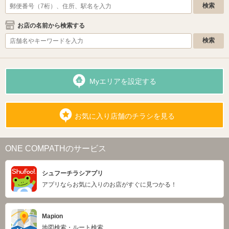
お店の名前から検索する
Myエリアを設定する
お気に入り店舗のチラシを見る
ONE COMPATHのサービス
シュフーチラシアプリ
アプリならお気に入りのお店がすぐに見つかる！
Mapion
地図検索・ルート検索