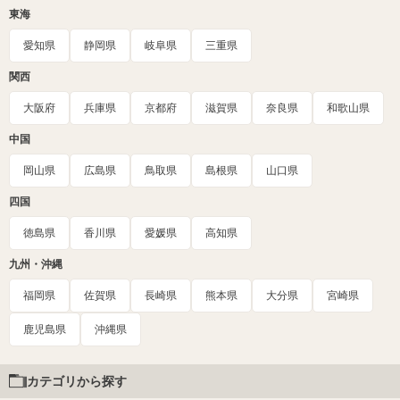
東海
愛知県
静岡県
岐阜県
三重県
関西
大阪府
兵庫県
京都府
滋賀県
奈良県
和歌山県
中国
岡山県
広島県
鳥取県
島根県
山口県
四国
徳島県
香川県
愛媛県
高知県
九州・沖縄
福岡県
佐賀県
長崎県
熊本県
大分県
宮崎県
鹿児島県
沖縄県
カテゴリから探す