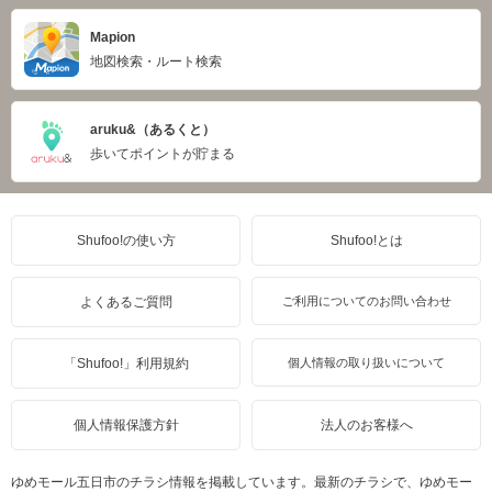
Mapion
地図検索・ルート検索
aruku&（あるくと）
歩いてポイントが貯まる
Shufoo!の使い方
Shufoo!とは
よくあるご質問
ご利用についてのお問い合わせ
「Shufoo!」利用規約
個人情報の取り扱いについて
個人情報保護方針
法人のお客様へ
ゆめモール五日市のチラシ情報を掲載しています。最新のチラシで、ゆめモー