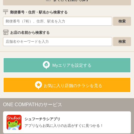
郵便番号・住所・駅名から検索する
お店の名前から検索する
Myエリアを設定する
お気に入り店舗のチラシを見る
ONE COMPATHのサービス
シュフーチラシアプリ
アプリならお気に入りのお店がすぐに見つかる！