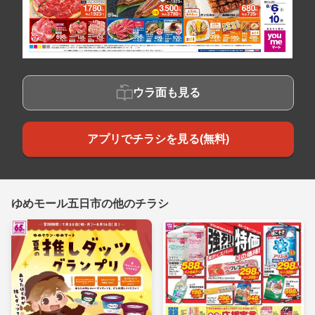
ウラ面も見る
アプリでチラシを見る(無料)
ゆめモール五日市の他のチラシ