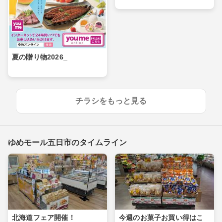
夏の贈り物2026_
チラシをもっと見る
ゆめモール五日市のタイムライン
北海道フェア開催！
今週のお菓子お買い得はこ