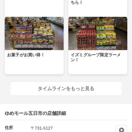
ちら！
お菓子がお買い得！
イズミグループ限定ラーメ
ン！
タイムラインをもっと見る
ゆめモール五日市の店舗詳細
住所
〒731-5127