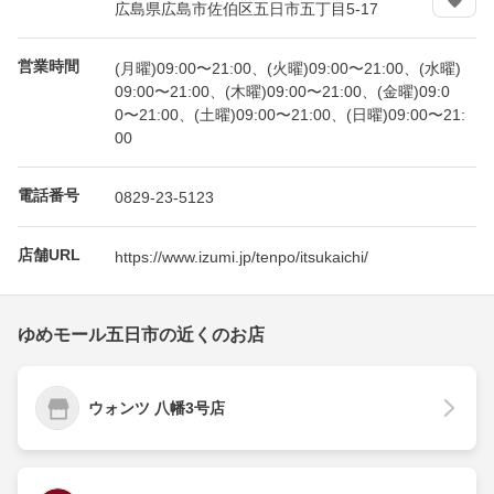
広島県広島市佐伯区五日市五丁目5-17
営業時間
(月曜)09:00〜21:00、(火曜)09:00〜21:00、(水曜)
09:00〜21:00、(木曜)09:00〜21:00、(金曜)09:0
0〜21:00、(土曜)09:00〜21:00、(日曜)09:00〜21:
00
電話番号
0829-23-5123
店舗URL
https://www.izumi.jp/tenpo/itsukaichi/
ゆめモール五日市の近くのお店
ウォンツ 八幡3号店