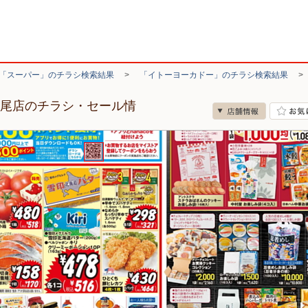
「スーパー」のチラシ検索結果
>
「イトーヨーカドー」のチラシ検索結果
上尾店のチラシ・セール情