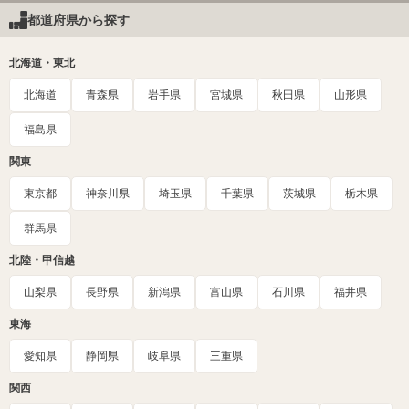
都道府県から探す
北海道・東北
北海道
青森県
岩手県
宮城県
秋田県
山形県
福島県
関東
東京都
神奈川県
埼玉県
千葉県
茨城県
栃木県
群馬県
北陸・甲信越
山梨県
長野県
新潟県
富山県
石川県
福井県
東海
愛知県
静岡県
岐阜県
三重県
関西