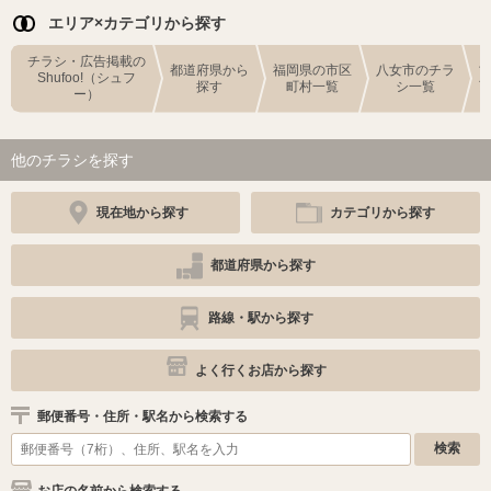
エリア×カテゴリから探す
チラシ・広告掲載の
都道府県から
福岡県の市区
八女市のチラ
Shufoo!（シュフ
探す
町村一覧
シ一覧
ー）
他のチラシを探す
現在地から探す
カテゴリから探す
都道府県から探す
路線・駅から探す
よく行くお店から探す
郵便番号・住所・駅名から検索する
お店の名前から検索する