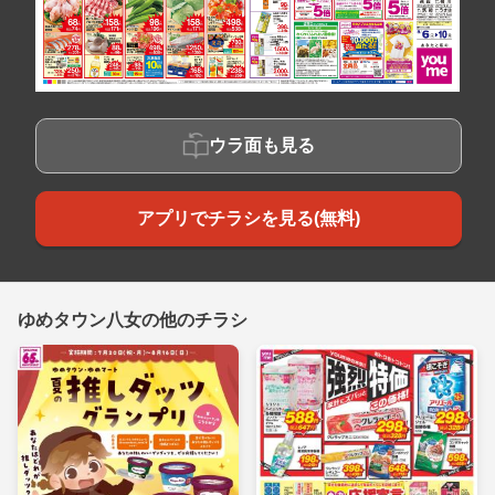
ウラ面も見る
アプリでチラシを見る(無料)
ゆめタウン八女の他のチラシ