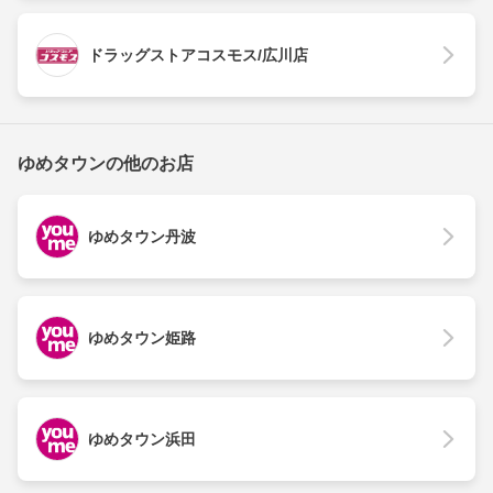
ドラッグストアコスモス/広川店
ゆめタウンの他のお店
ゆめタウン丹波
ゆめタウン姫路
ゆめタウン浜田