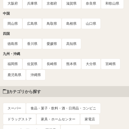
大阪府
兵庫県
京都府
滋賀県
奈良県
和歌山県
中国
岡山県
広島県
鳥取県
島根県
山口県
四国
徳島県
香川県
愛媛県
高知県
九州・沖縄
福岡県
佐賀県
長崎県
熊本県
大分県
宮崎県
鹿児島県
沖縄県
カテゴリから探す
スーパー
食品・菓子・飲料・酒・日用品・コンビニ
ドラッグストア
家具・ホームセンター
家電店