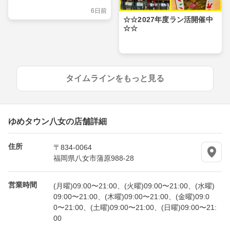
6日前
☆☆2027年度ラン活開催中
☆☆
タイムラインをもっと見る
ゆめタウン八女の店舗詳細
住所
〒834-0064
福岡県八女市蒲原988-28
営業時間
(月曜)09:00〜21:00、(火曜)09:00〜21:00、(水曜)
09:00〜21:00、(木曜)09:00〜21:00、(金曜)09:0
0〜21:00、(土曜)09:00〜21:00、(日曜)09:00〜21:
00