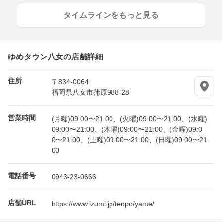
タイムラインをもっと見る
ゆめタウン八女の店舗詳細
住所
〒834-0064
福岡県八女市蒲原988-28
営業時間
(月曜)09:00〜21:00、(火曜)09:00〜21:00、(水曜)
09:00〜21:00、(木曜)09:00〜21:00、(金曜)09:0
0〜21:00、(土曜)09:00〜21:00、(日曜)09:00〜21:
00
電話番号
0943-23-0666
店舗URL
https://www.izumi.jp/tenpo/yame/