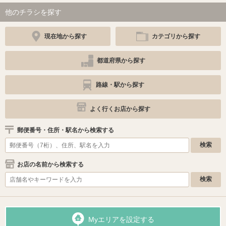
他のチラシを探す
現在地から探す
カテゴリから探す
都道府県から探す
路線・駅から探す
よく行くお店から探す
郵便番号・住所・駅名から検索する
お店の名前から検索する
Myエリアを設定する