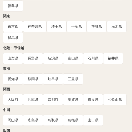
福島県
関東
東京都
神奈川県
埼玉県
千葉県
茨城県
栃木県
群馬県
北陸・甲信越
山梨県
長野県
新潟県
富山県
石川県
福井県
東海
愛知県
静岡県
岐阜県
三重県
関西
大阪府
兵庫県
京都府
滋賀県
奈良県
和歌山県
中国
岡山県
広島県
鳥取県
島根県
山口県
四国