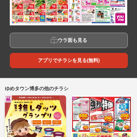
ウラ面も見る
アプリでチラシを見る(無料)
ゆめタウン博多の他のチラシ