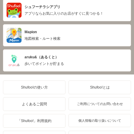
シュフーチラシアプリ
アプリならお気に入りのお店がすぐに見つかる！
Mapion
地図検索・ルート検索
aruku&（あるくと）
歩いてポイントが貯まる
Shufoo!の使い方
Shufoo!とは
よくあるご質問
ご利用についてのお問い合わせ
「Shufoo!」利用規約
個人情報の取り扱いについて