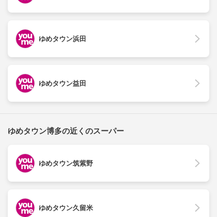
ゆめタウン浜田
ゆめタウン益田
ゆめタウン博多の近くのスーパー
ゆめタウン筑紫野
ゆめタウン久留米