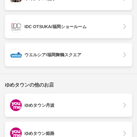
IDC OTSUKA/福岡ショールーム
ウエルシア/福岡舞鶴スクエア
ゆめタウンの他のお店
ゆめタウン丹波
ゆめタウン姫路