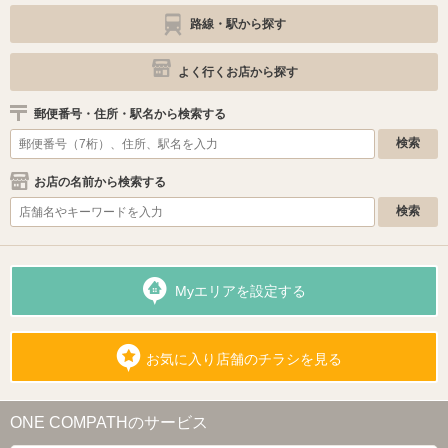
路線・駅から探す
よく行くお店から探す
郵便番号・住所・駅名から検索する
お店の名前から検索する
Myエリアを設定する
お気に入り店舗のチラシを見る
ONE COMPATHのサービス