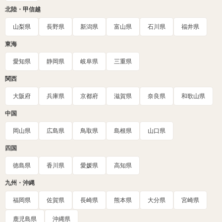
北陸・甲信越
山梨県
長野県
新潟県
富山県
石川県
福井県
東海
愛知県
静岡県
岐阜県
三重県
関西
大阪府
兵庫県
京都府
滋賀県
奈良県
和歌山県
中国
岡山県
広島県
鳥取県
島根県
山口県
四国
徳島県
香川県
愛媛県
高知県
九州・沖縄
福岡県
佐賀県
長崎県
熊本県
大分県
宮崎県
鹿児島県
沖縄県