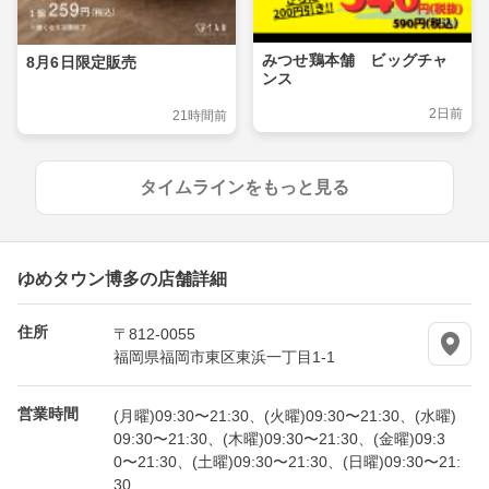
みつせ鶏本舗 ビッグチャ
8月6日限定販売
ンス
2日前
21時間前
タイムラインをもっと見る
ゆめタウン博多の店舗詳細
住所
〒812-0055
福岡県福岡市東区東浜一丁目1-1
営業時間
(月曜)09:30〜21:30、(火曜)09:30〜21:30、(水曜)
09:30〜21:30、(木曜)09:30〜21:30、(金曜)09:3
0〜21:30、(土曜)09:30〜21:30、(日曜)09:30〜21:
30