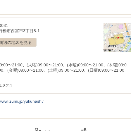
0031
行橋市西宮市3丁目8-1
周辺の地図を見る
9:00〜21:00、(火曜)09:00〜21:00、(水曜)09:00〜21:00、(木曜)09:0
00、(金曜)09:00〜21:00、(土曜)09:00〜21:00、(日曜)09:00〜21:00
4-8211
/www.izumi.jp/yukuhashi/