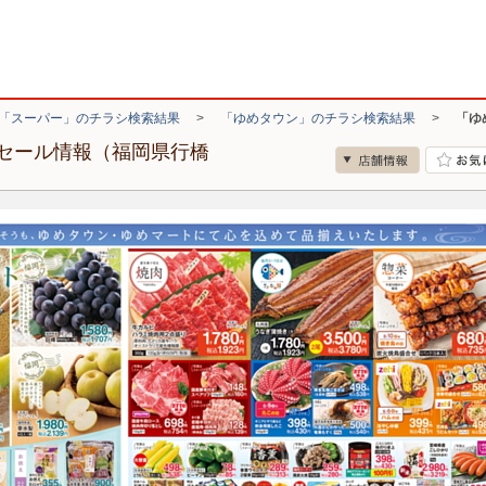
「スーパー」のチラシ検索結果
>
「ゆめタウン」のチラシ検索結果
>
「ゆ
セール情報（福岡県行橋