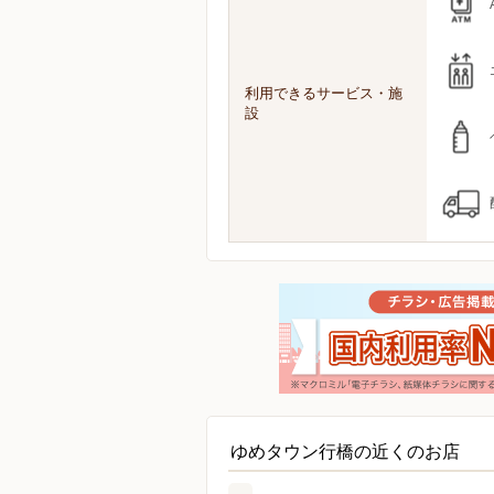
利用できるサービス・施
設
ゆめタウン行橋の近くのお店