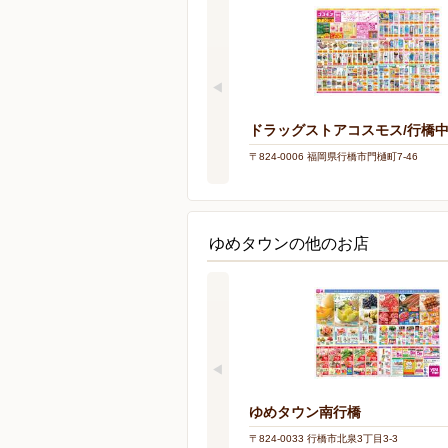
ドラッグストアコスモス/行橋
〒824-0006 福岡県行橋市門樋町7-46
ゆめタウンの他のお店
ゆめタウン南行橋
〒824-0033 行橋市北泉3丁目3-3