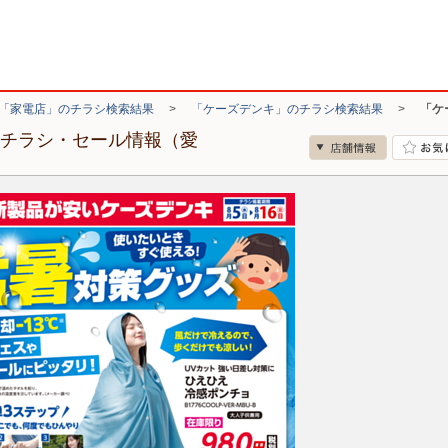
「家電店」のチラシ検索結果
>
「ケーズデンキ」のチラシ検索結果
>
「ケ
のチラシ・セール情報（愛