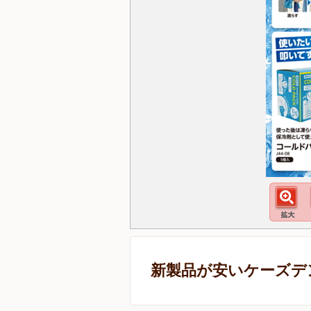
新製品が安いケーズデ