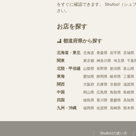
をすぐに確認できます。 Shufoo!
さい。
お店を探す
都道府県から探す
北海道・東北
北海道
青森県
岩手県
宮城県
関東
東京都
神奈川県
埼玉県
千葉
北陸・甲信越
山梨県
長野県
新潟県
富山県
東海
愛知県
静岡県
岐阜県
三重県
関西
大阪府
兵庫県
京都府
滋賀県
中国
岡山県
広島県
鳥取県
島根県
四国
徳島県
香川県
愛媛県
高知県
九州・沖縄
福岡県
佐賀県
長崎県
熊本県
Shufoo!の使い方