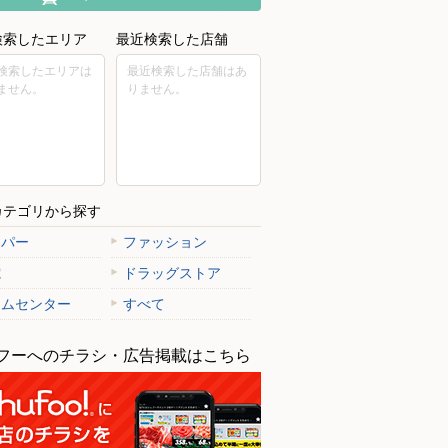
検索したエリア
最近検索した店舗
検索したエリアは
最近検索した店舗はあ
ません。
りません。
カテゴリから探す
ーパー
ファッション
電
ドラッグストア
ームセンター
すべて
フーへのチラシ・広告掲載はこちら