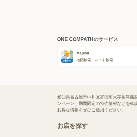
ONE COMPATHのサービス
Mapion
地図検索、ルート検索
愛知県名古屋市中川区富田町大字榎津腰
ンペーン、期間限定の特売情報などを確認
お得な情報をぜひご活用ください。
お店を探す