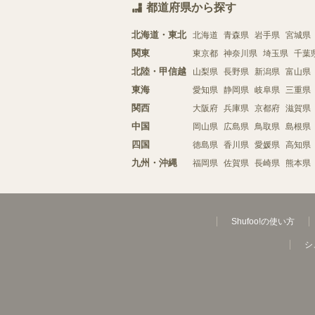
都道府県から探す
北海道・東北
北海道
青森県
岩手県
宮城県
関東
東京都
神奈川県
埼玉県
千葉
北陸・甲信越
山梨県
長野県
新潟県
富山県
東海
愛知県
静岡県
岐阜県
三重県
関西
大阪府
兵庫県
京都府
滋賀県
中国
岡山県
広島県
鳥取県
島根県
四国
徳島県
香川県
愛媛県
高知県
九州・沖縄
福岡県
佐賀県
長崎県
熊本県
Shufoo!の使い方
シ