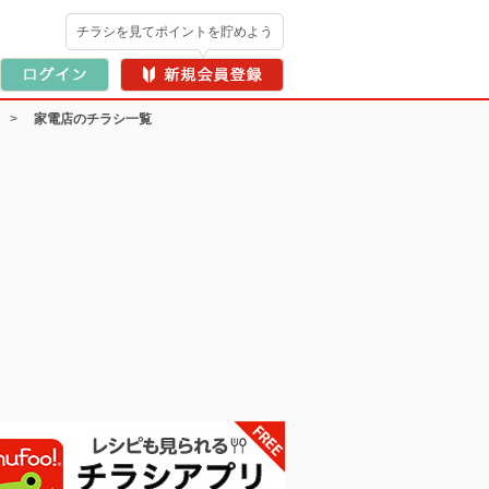
チラシを見てポイントを貯めよう
>
家電店のチラシ一覧