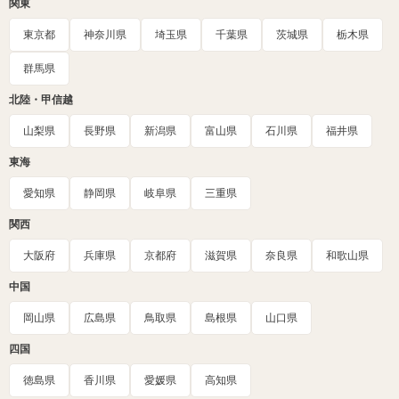
関東
東京都
神奈川県
埼玉県
千葉県
茨城県
栃木県
群馬県
北陸・甲信越
山梨県
長野県
新潟県
富山県
石川県
福井県
東海
愛知県
静岡県
岐阜県
三重県
関西
大阪府
兵庫県
京都府
滋賀県
奈良県
和歌山県
中国
岡山県
広島県
鳥取県
島根県
山口県
四国
徳島県
香川県
愛媛県
高知県