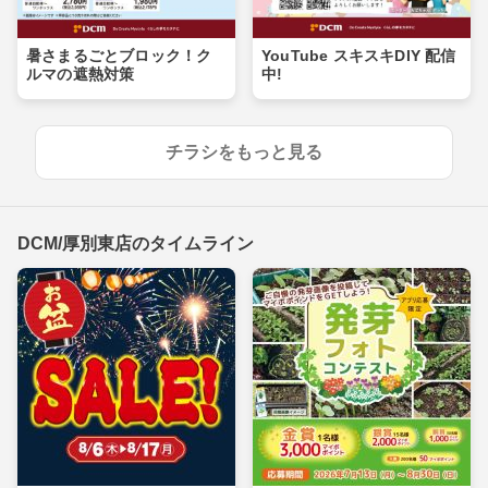
暑さまるごとブロック！ク
YouTube スキスキDIY 配信
ルマの遮熱対策
中!
チラシをもっと見る
DCM/厚別東店のタイムライン