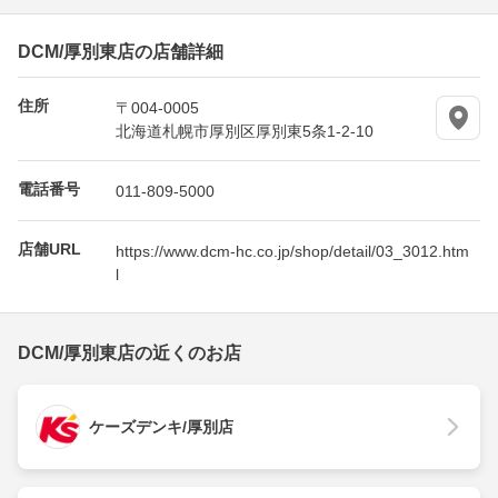
DCM/厚別東店の店舗詳細
住所
〒004-0005
北海道札幌市厚別区厚別東5条1-2-10
電話番号
011-809-5000
店舗URL
https://www.dcm-hc.co.jp/shop/detail/03_3012.htm
l
DCM/厚別東店の近くのお店
ケーズデンキ/厚別店