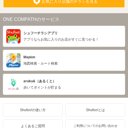
お気に入り店舗のチラシを見る
ONE COMPATHのサービス
シュフーチラシアプリ
アプリならお気に入りのお店がすぐに見つかる！
Mapion
地図検索・ルート検索
aruku&（あるくと）
歩いてポイントが貯まる
Shufoo!の使い方
Shufoo!とは
よくあるご質問
ご利用についてのお問い合わせ