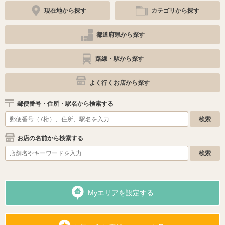
現在地から探す
カテゴリから探す
都道府県から探す
路線・駅から探す
よく行くお店から探す
郵便番号・住所・駅名から検索する
お店の名前から検索する
Myエリアを設定する