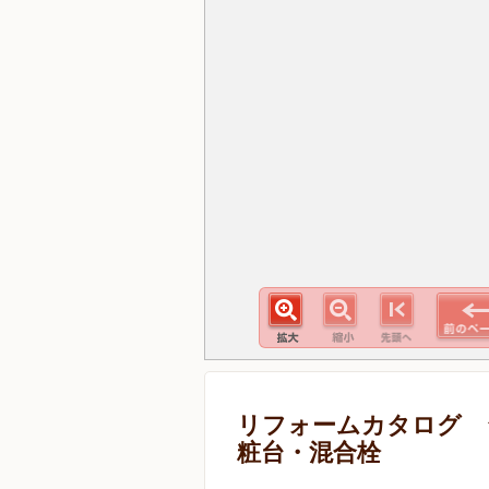
リフォームカタログ 
粧台・混合栓