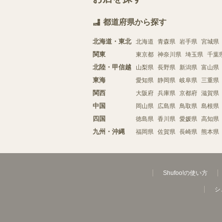
都道府県から探す
北海道・東北
北海道
青森県
岩手県
宮城県
関東
東京都
神奈川県
埼玉県
千葉
北陸・甲信越
山梨県
長野県
新潟県
富山県
東海
愛知県
静岡県
岐阜県
三重県
関西
大阪府
兵庫県
京都府
滋賀県
中国
岡山県
広島県
鳥取県
島根県
四国
徳島県
香川県
愛媛県
高知県
九州・沖縄
福岡県
佐賀県
長崎県
熊本県
Shufoo!の使い方
シ