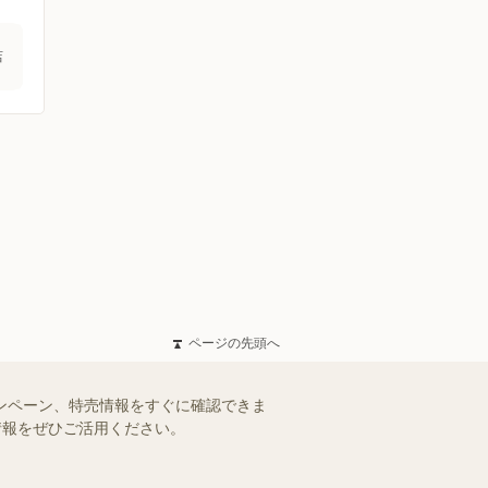
店
ページの先頭へ
ャンペーン、特売情報をすぐに確認できま
情報をぜひご活用ください。