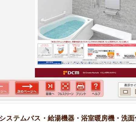
表示サ
システムバス・給湯機器・浴室暖房機・洗面