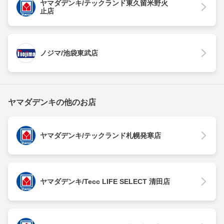
ヤマダデンキ/テックランド東久留米野火
止店
ノジマ/池袋東武店
ヤマダデンキの他のお店
ヤマダデンキ/テックランド札幌発寒店
ヤマダデンキ/Tecc LIFE SELECT 清田店