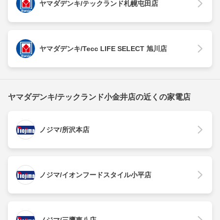
ヤマダデンキ/テックランド札幌屯田店
ヤマダデンキ/Tecc LIFE SELECT 旭川店
ヤマダデンキ/テックランド小金井店の近くの家電店
ノジマ/所沢本店
ノジマ/イオンフードスタイル小平店