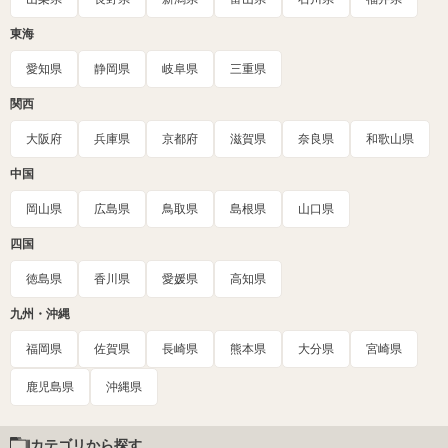
東海
愛知県
静岡県
岐阜県
三重県
関西
大阪府
兵庫県
京都府
滋賀県
奈良県
和歌山県
中国
岡山県
広島県
鳥取県
島根県
山口県
四国
徳島県
香川県
愛媛県
高知県
九州・沖縄
福岡県
佐賀県
長崎県
熊本県
大分県
宮崎県
鹿児島県
沖縄県
カテゴリから探す