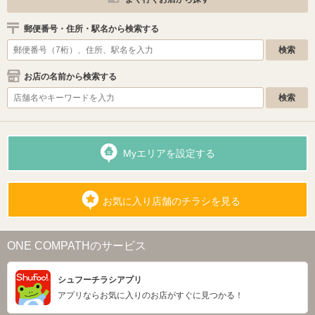
郵便番号・住所・駅名から検索する
お店の名前から検索する
Myエリアを設定する
お気に入り店舗のチラシを見る
ONE COMPATHのサービス
シュフーチラシアプリ
アプリならお気に入りのお店がすぐに見つかる！