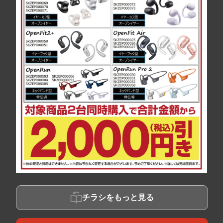
チラシをもっと見る