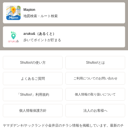
Mapion
地図検索・ルート検索
aruku&（あるくと）
歩いてポイントが貯まる
Shufoo!の使い方
Shufoo!とは
よくあるご質問
ご利用についてのお問い合わせ
「Shufoo!」利用規約
個人情報の取り扱いについて
個人情報保護方針
法人のお客様へ
ヤマダデンキ/テックランド小金井店のチラシ情報を掲載しています。最新のチ