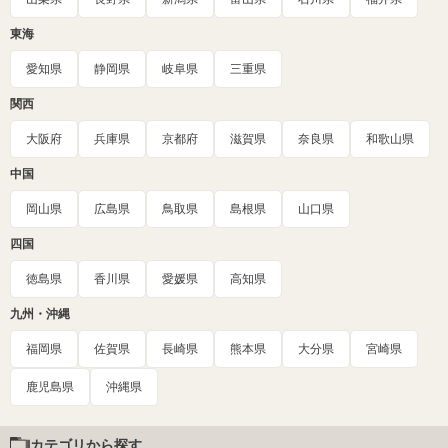
東海
愛知県
静岡県
岐阜県
三重県
関西
大阪府
兵庫県
京都府
滋賀県
奈良県
和歌山県
中国
岡山県
広島県
鳥取県
島根県
山口県
四国
徳島県
香川県
愛媛県
高知県
九州・沖縄
福岡県
佐賀県
長崎県
熊本県
大分県
宮崎県
鹿児島県
沖縄県
カテゴリから探す