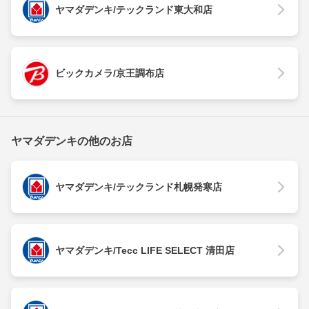
ヤマダデンキ/テックランド東大和店
ビックカメラ/京王調布店
ヤマダデンキの他のお店
ヤマダデンキ/テックランド札幌発寒店
ヤマダデンキ/Tecc LIFE SELECT 清田店