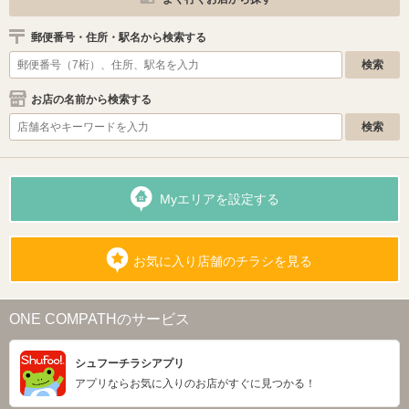
郵便番号・住所・駅名から検索する
お店の名前から検索する
Myエリアを設定する
お気に入り店舗のチラシを見る
ONE COMPATHのサービス
シュフーチラシアプリ
アプリならお気に入りのお店がすぐに見つかる！