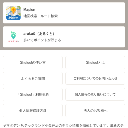
Mapion
地図検索・ルート検索
aruku&（あるくと）
歩いてポイントが貯まる
Shufoo!の使い方
Shufoo!とは
よくあるご質問
ご利用についてのお問い合わせ
「Shufoo!」利用規約
個人情報の取り扱いについて
個人情報保護方針
法人のお客様へ
ヤマダデンキ/テックランド小金井店のチラシ情報を掲載しています。最新のチ