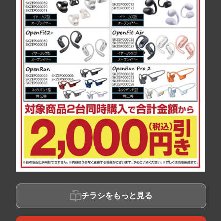
チラシをもっと見る