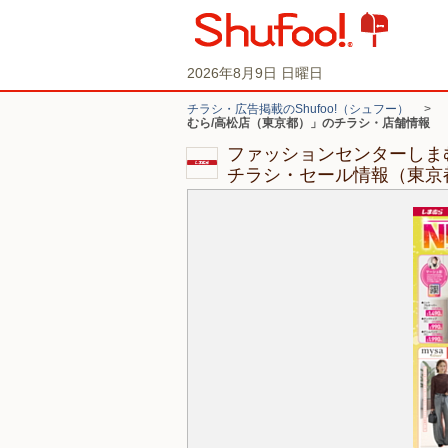
2026年8月9日 日曜日
チラシ・広告掲載のShufoo!（シュフー）
>
むら/高松店（東京都）」のチラシ・店舗情報
ファッションセンターしま
チラシ・セール情報（東京