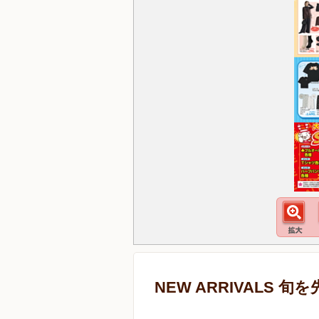
NEW ARRIVALS