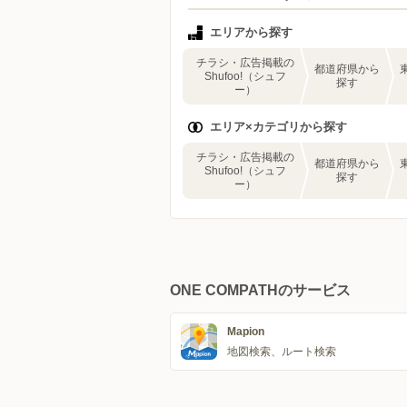
エリアから探す
チラシ・広告掲載の
都道府県から
Shufoo!（シュフ
探す
ー）
エリア×カテゴリから探す
チラシ・広告掲載の
都道府県から
Shufoo!（シュフ
探す
ー）
ONE COMPATHのサービス
Mapion
地図検索、ルート検索