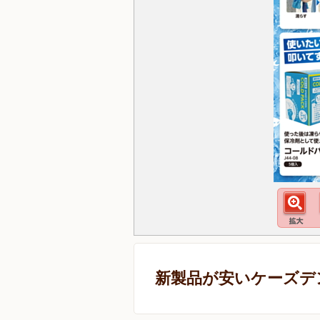
新製品が安いケーズデ