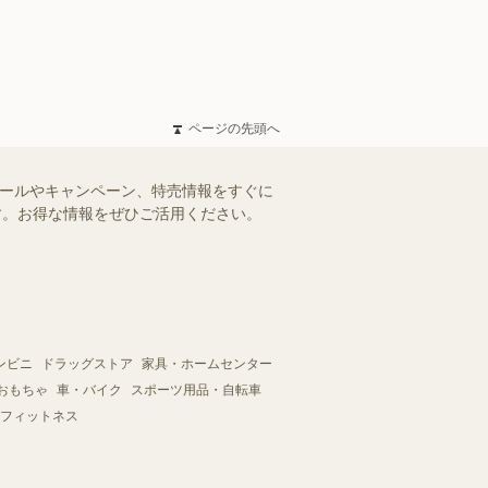
ページの先頭へ
セールやキャンペーン、特売情報をすぐに
ます。お得な情報をぜひご活用ください。
ンビニ
ドラッグストア
家具・ホームセンター
おもちゃ
車・バイク
スポーツ用品・自転車
フィットネス