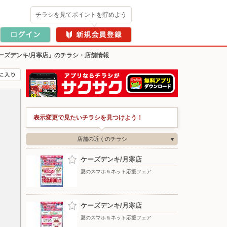
チラシを見てポイントを貯めよう
ーズデンキ/月寒店」のチラシ・店舗情報
表示変更で見たいチラシを見つけよう！
店舗の近くのチラシ
ケーズデンキ/月寒店
夏のスマホ＆ネット応援フェア
ケーズデンキ/月寒店
夏のスマホ＆ネット応援フェア