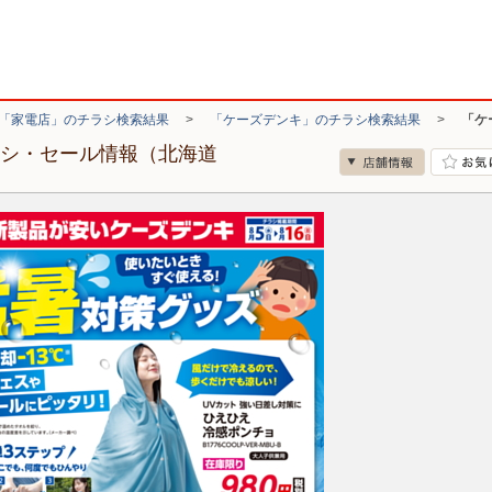
「家電店」のチラシ検索結果
>
「ケーズデンキ」のチラシ検索結果
>
「ケ
ラシ・セール情報（北海道