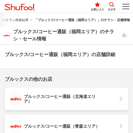
お気に入り
さがす
」のチラシ検索結果
「ブルックス/コーヒー通販（福岡エリア）」のチラシ・店舗情報
ブルックス/コーヒー通販（福岡エリア）のチラ
シ・セール情報
ブルックス/コーヒー通販（福岡エリア）の店舗詳細
ブルックスの他のお店
ブルックス/コーヒー通販（北海道エリ
ア）
ブルックス/コーヒー通販（青森エリア）