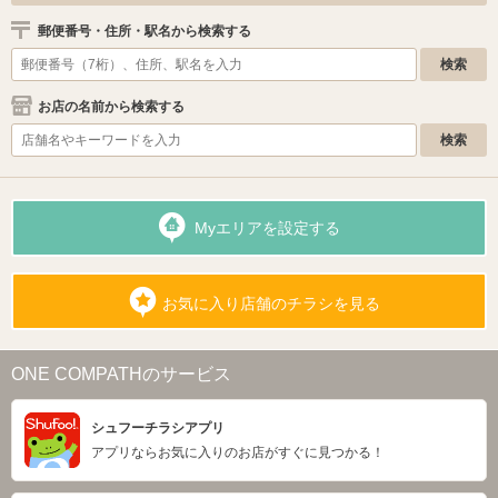
郵便番号・住所・駅名から検索する
お店の名前から検索する
Myエリアを設定する
お気に入り店舗のチラシを見る
ONE COMPATHのサービス
シュフーチラシアプリ
アプリならお気に入りのお店がすぐに見つかる！