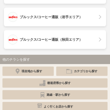
ブルックス/コーヒー通販（岩手エリア）
ブルックス/コーヒー通販（秋田エリア）
他のチラシを探す
現在地から探す
カテゴリから探す
都道府県から探す
路線・駅から探す
よく行くお店から探す