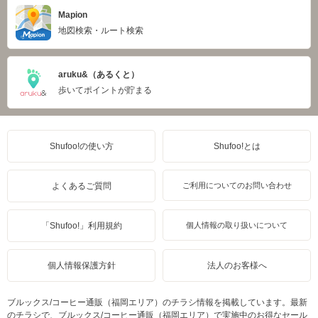
Mapion
地図検索・ルート検索
aruku&（あるくと）
歩いてポイントが貯まる
Shufoo!の使い方
Shufoo!とは
よくあるご質問
ご利用についてのお問い合わせ
「Shufoo!」利用規約
個人情報の取り扱いについて
個人情報保護方針
法人のお客様へ
ブルックス/コーヒー通販（福岡エリア）のチラシ情報を掲載しています。最新
のチラシで、ブルックス/コーヒー通販（福岡エリア）で実施中のお得なセール