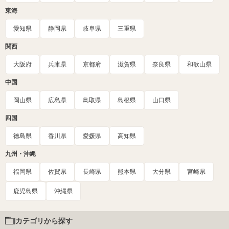
東海
愛知県
静岡県
岐阜県
三重県
関西
大阪府
兵庫県
京都府
滋賀県
奈良県
和歌山県
中国
岡山県
広島県
鳥取県
島根県
山口県
四国
徳島県
香川県
愛媛県
高知県
九州・沖縄
福岡県
佐賀県
長崎県
熊本県
大分県
宮崎県
鹿児島県
沖縄県
カテゴリから探す