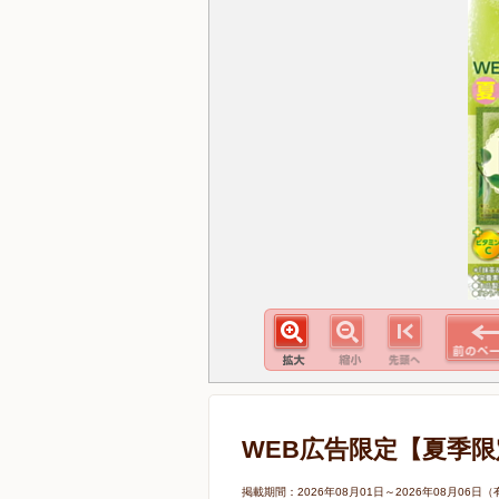
WEB広告限定【夏季限
掲載期間：2026年08月01日～2026年08月0