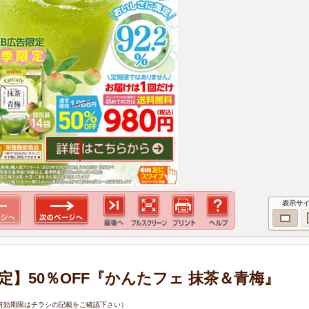
表示サ
定】50％OFF『かんたフェ 抹茶＆青梅』
6日（有効期限はチラシの記載をご確認下さい）