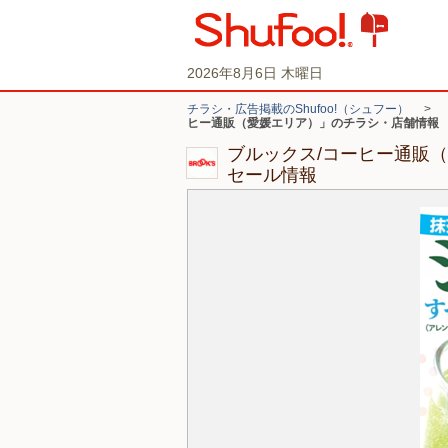
2026年8月6日 木曜日
チラシ・広告掲載のShufoo!（シュフー）
>
ヒー通販（愛媛エリア）」のチラシ・店舗情報
ブルックス/コーヒー通販
セール情報