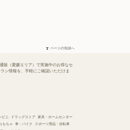
ページの先頭へ
ー通販（愛媛エリア）で実施中のお得なセ
のチラシ情報を、手軽にご確認いただけま
ンビニ
ドラッグストア
家具・ホームセンター
おもちゃ
車・バイク
スポーツ用品・自転車