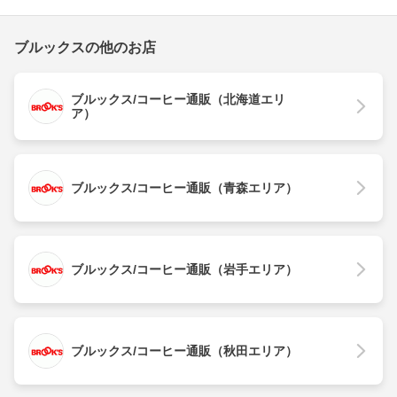
ブルックスの他のお店
ブルックス/コーヒー通販（北海道エリ
ア）
ブルックス/コーヒー通販（青森エリア）
ブルックス/コーヒー通販（岩手エリア）
ブルックス/コーヒー通販（秋田エリア）