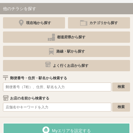
他のチラシを探す
現在地から探す
カテゴリから探す
都道府県から探す
路線・駅から探す
よく行くお店から探す
郵便番号・住所・駅名から検索する
お店の名前から検索する
Myエリアを設定する