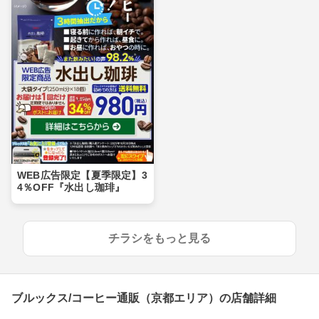
WEB広告限定【夏季限定】3
4％OFF『水出し珈琲』
チラシをもっと見る
ブルックス/コーヒー通販（京都エリア）の店舗詳細