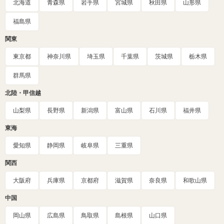
北海道
青森県
岩手県
宮城県
秋田県
山形県
福島県
関東
東京都
神奈川県
埼玉県
千葉県
茨城県
栃木県
群馬県
北陸・甲信越
山梨県
長野県
新潟県
富山県
石川県
福井県
東海
愛知県
静岡県
岐阜県
三重県
関西
大阪府
兵庫県
京都府
滋賀県
奈良県
和歌山県
中国
岡山県
広島県
鳥取県
島根県
山口県