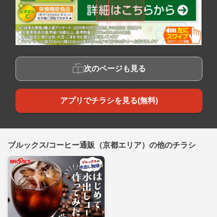
次のページも見る
アプリでチラシを見る(無料)
ブルックス/コーヒー通販（京都エリア）の他のチラシ