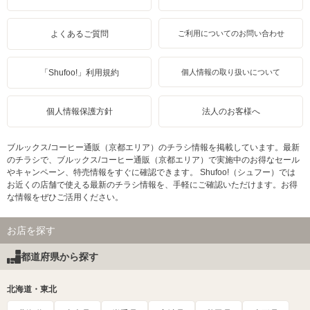
よくあるご質問
ご利用についてのお問い合わせ
「Shufoo!」利用規約
個人情報の取り扱いについて
個人情報保護方針
法人のお客様へ
ブルックス/コーヒー通販（京都エリア）のチラシ情報を掲載しています。最新
のチラシで、ブルックス/コーヒー通販（京都エリア）で実施中のお得なセール
やキャンペーン、特売情報をすぐに確認できます。 Shufoo!（シュフー）では
お近くの店舗で使える最新のチラシ情報を、手軽にご確認いただけます。お得
な情報をぜひご活用ください。
お店を探す
都道府県から探す
北海道・東北